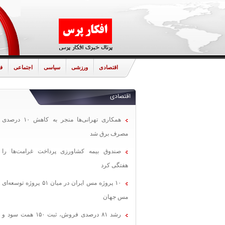
اقتصادی
ورزشی
سیاسی
اجتماعی
ف
اقتصادی
همکاری تهرانی‌ها منجر به کاهش ۱۰ درصدی
مصرف برق شد
صندوق بیمه کشاورزی پرداخت غرامت‌ها را
هفتگی کرد
۱۰ پروژه مس ایران در میان ۵۱ پروژه توسعه‌ای
مس جهان
رشد ۸۱ درصدی فروش، ثبت ۱۵۰ همت سود و