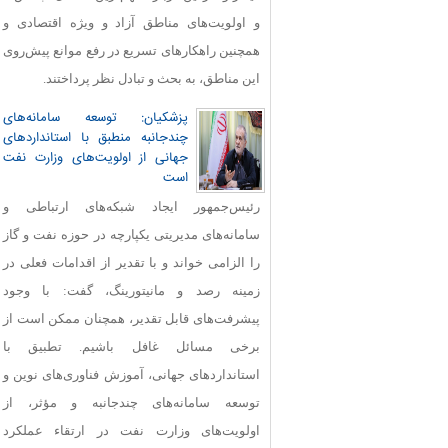
و اولویت‌های مناطق آزاد و ویژه اقتصادی و
همچنین راهکارهای تسریع در رفع موانع پیش‌روی
این مناطق، به بحث و تبادل نظر پرداختند.
پزشکیان: توسعه سامانه‌های
چندجانبه منطبق با استانداردهای
جهانی از اولویت‌های وزارت نفت
است
رئیس‌جمهور ایجاد شبکه‌های ارتباطی و
سامانه‌های مدیریتی یکپارچه در حوزه نفت و گاز
را الزامی خواند و با تقدیر از اقدامات فعلی در
زمینه رصد و مانیتورینگ، گفت: با وجود
پیشرفت‌های قابل‌ تقدیر، همچنان ممکن است از
برخی مسائل غافل باشیم. تطبیق با
استانداردهای جهانی، آموزش فناوری‌های نوین و
توسعه سامانه‌های چندجانبه و مؤثر، از
اولویت‌های وزارت نفت در ارتقاء عملکرد