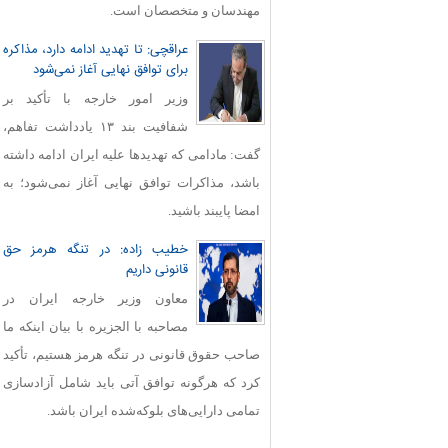
مهندسان و متخصصان است.
عراقچی: تا تهدید ادامه دارد، مذاکره
برای توافق نهایی آغاز نمی‌شود
وزیر امور خارجه با تأکید بر
شفافیت بند ۱۳ یادداشت تفاهم،
گفت: مادامی که تهدیدها علیه ایران ادامه داشته
باشد، مذاکرات توافق نهایی آغاز نمی‌شود؛ به
امضا پایبند باشید.
خطیب زاده: در تنگه هرمز حق
قانونی داریم
معاون وزیر خارجه ایران در
مصاحبه با الجزیره با بیان اینکه ما
صاحب حقوق قانونی در تنگه هرمز هستیم، تأکید
کرد که هرگونه توافق آتی باید شامل آزادسازی
تمامی دارایی‌های بلوکه‌شده ایران باشد.