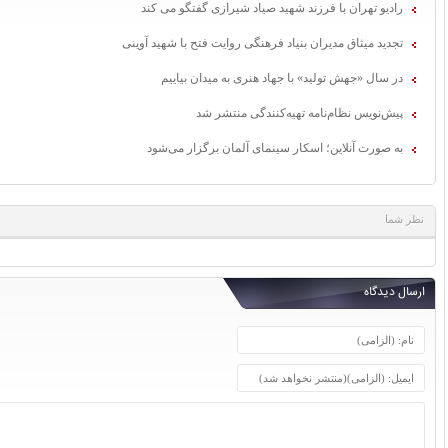
رادیو تهران با فرزند شهید صیاد شیرازی گفتگو می کند
تجدید میثاق مدیران بنیاد فرهنگی روایت فتح با شهید آوینی
در سال «جهش تولید» با جهاد هنری به میدان بیاییم
پیش‌نویس نظام‌نامه تهیه‌کنندگی منتشر شد
به صورت آنلاین؛ اسکار سینمای آلمان برگزار می‌شود
نظر شما
ارسال دیدگاه