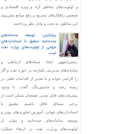
و اولویت‌های مناطق آزاد و ویژه اقتصادی و
همچنین راهکارهای تسریع در رفع موانع پیش‌روی
این مناطق، به بحث و تبادل نظر پرداختند.
پزشکیان: توسعه سامانه‌های
چندجانبه منطبق با استانداردهای
جهانی از اولویت‌های وزارت نفت
است
رئیس‌جمهور ایجاد شبکه‌های ارتباطی و
سامانه‌های مدیریتی یکپارچه در حوزه نفت و گاز
را الزامی خواند و با تقدیر از اقدامات فعلی در
زمینه رصد و مانیتورینگ، گفت: با وجود
پیشرفت‌های قابل‌ تقدیر، همچنان ممکن است از
برخی مسائل غافل باشیم. تطبیق با
استانداردهای جهانی، آموزش فناوری‌های نوین و
توسعه سامانه‌های چندجانبه و مؤثر، از
اولویت‌های وزارت نفت در ارتقاء عملکرد