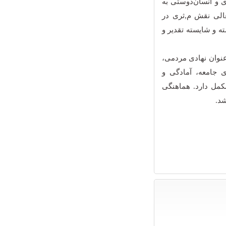
ی و انسان‌دوستی به
عالی نقش م,ثری در
ه و شایسته تقدیر و
 عنوان نهادی مردمی،
 جامعه، آمادگی و
کمل دارد. هماهنگی
شد.