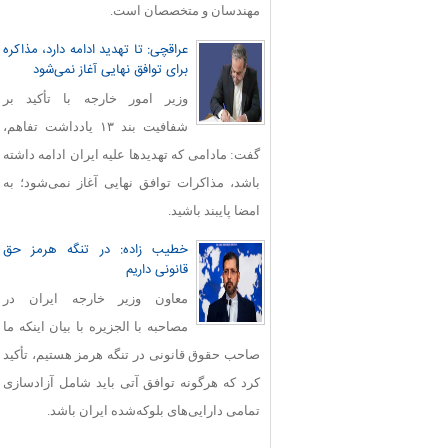
مهندسان و متخصصان است.
عراقچی: تا تهدید ادامه دارد، مذاکره
برای توافق نهایی آغاز نمی‌شود
وزیر امور خارجه با تأکید بر
شفافیت بند ۱۳ یادداشت تفاهم،
گفت: مادامی که تهدیدها علیه ایران ادامه داشته
باشد، مذاکرات توافق نهایی آغاز نمی‌شود؛ به
امضا پایبند باشید.
خطیب زاده: در تنگه هرمز حق
قانونی داریم
معاون وزیر خارجه ایران در
مصاحبه با الجزیره با بیان اینکه ما
صاحب حقوق قانونی در تنگه هرمز هستیم، تأکید
کرد که هرگونه توافق آتی باید شامل آزادسازی
تمامی دارایی‌های بلوکه‌شده ایران باشد.