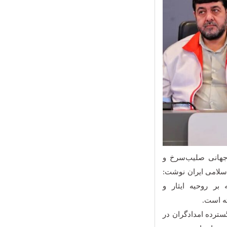
مناسبت روز جهانی صلیب‌سرخ و
اسلامی ایران نوشت:
 بر روحیه ایثار و
ه است.
سترده امدادگران در