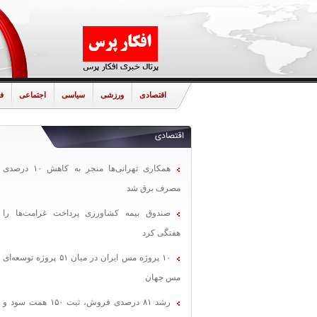
اقتصادی
ورزشی
سیاسی
اجتماعی
ف
اقتصادی
همکاری تهرانی‌ها منجر به کاهش ۱۰ درصدی
مصرف برق شد
صندوق بیمه کشاورزی پرداخت غرامت‌ها را
هفتگی کرد
۱۰ پروژه مس ایران در میان ۵۱ پروژه توسعه‌ای
مس جهان
رشد ۸۱ درصدی فروش، ثبت ۱۵۰ همت سود و