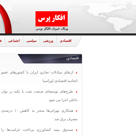
اقتصادی
ورزشی
سیاسی
اجتماعی
ف
اقتصادی
ارتقای مبادلات تجاری ایران با کشورهای عضو
اتحادیه اقتصادی اوراسیا
طرح‌های توسعه‌ای صنعت نفت با تکیه بر توان
داخلی اجرا می شود
همکاری تهرانی‌ها منجر به کاهش ۱۰ درصدی
مصرف برق شد
صندوق بیمه کشاورزی پرداخت غرامت‌ها را