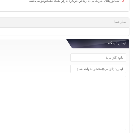
سناتورهای آمریکایی با ریاض درباره بازار نفت گفت‌وگو می‌کنند
نظر شما
ارسال دیدگاه