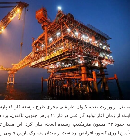
به نقل از وزار
اینکه از زمان آغاز تولید گاز غنی در فاز ۱۱ پارس ج
به حدود ۲۴ میلیون مترمکعب رسیده است، بیان کرد: این مقدا
تأمین انرژی کشور، افزایش برداشت از میدان مشترک پارس جنوبی و 