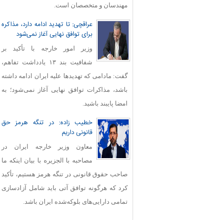
مهندسان و متخصصان است.
عراقچی: تا تهدید ادامه دارد، مذاکره
برای توافق نهایی آغاز نمی‌شود
وزیر امور خارجه با تأکید بر
شفافیت بند ۱۳ یادداشت تفاهم،
گفت: مادامی که تهدیدها علیه ایران ادامه داشته
باشد، مذاکرات توافق نهایی آغاز نمی‌شود؛ به
امضا پایبند باشید.
خطیب زاده: در تنگه هرمز حق
قانونی داریم
معاون وزیر خارجه ایران در
مصاحبه با الجزیره با بیان اینکه ما
صاحب حقوق قانونی در تنگه هرمز هستیم، تأکید
کرد که هرگونه توافق آتی باید شامل آزادسازی
تمامی دارایی‌های بلوکه‌شده ایران باشد.