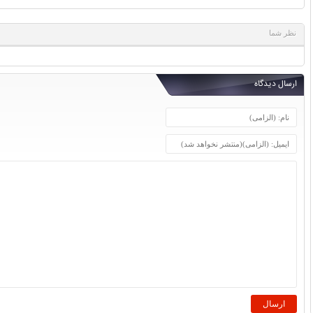
نظر شما
ارسال دیدگاه