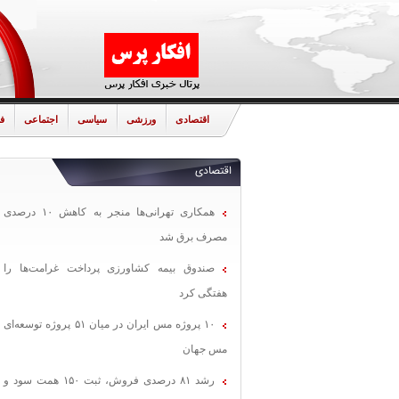
اقتصادی
ورزشی
سیاسی
اجتماعی
ف
اقتصادی
همکاری تهرانی‌ها منجر به کاهش ۱۰ درصدی
مصرف برق شد
صندوق بیمه کشاورزی پرداخت غرامت‌ها را
هفتگی کرد
۱۰ پروژه مس ایران در میان ۵۱ پروژه توسعه‌ای
مس جهان
رشد ۸۱ درصدی فروش، ثبت ۱۵۰ همت سود و