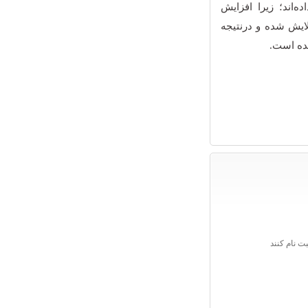
‌اند؛ زیرا افزایش
یش شده و درنتیجه
یده است.
ت نام کنند