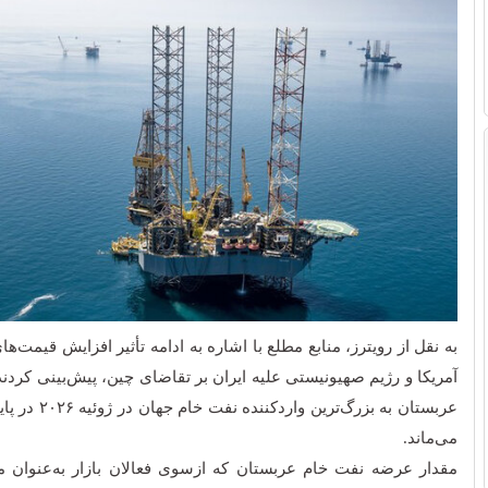
به نقل از رویترز، منابع مطلع با اشاره به ادامه تأثیر افزایش قیمت‌
آمریکا و رژیم صهیونیستی علیه ایران بر تقاضای چین، پیش‌بینی کرد
عربستان به بزرگ‌تری
می‌ماند.
مقدار عرضه نفت خام عربستان که ازسوی فعالان بازار به‌عنوان م