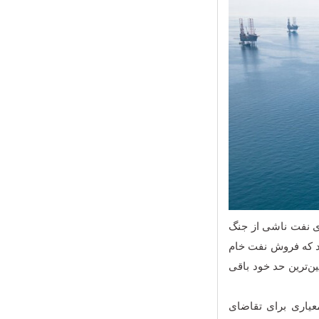
های نفت ناشی از جنگ
ند که فروش نفت خام
ن واردکننده نفت خام جهان در ژوئیه ۲۰۲۶ در پایین‌ترین حد خود باقی
عیاری برای تقاضای