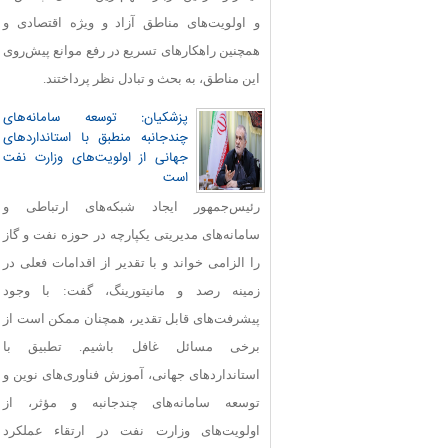
و اولویت‌های مناطق آزاد و ویژه اقتصادی و
همچنین راهکارهای تسریع در رفع موانع پیش‌روی
این مناطق، به بحث و تبادل نظر پرداختند.
پزشکیان: توسعه سامانه‌های
چندجانبه منطبق با استانداردهای
جهانی از اولویت‌های وزارت نفت
است
رئیس‌جمهور ایجاد شبکه‌های ارتباطی و
سامانه‌های مدیریتی یکپارچه در حوزه نفت و گاز
را الزامی خواند و با تقدیر از اقدامات فعلی در
زمینه رصد و مانیتورینگ، گفت: با وجود
پیشرفت‌های قابل‌ تقدیر، همچنان ممکن است از
برخی مسائل غافل باشیم. تطبیق با
استانداردهای جهانی، آموزش فناوری‌های نوین و
توسعه سامانه‌های چندجانبه و مؤثر، از
اولویت‌های وزارت نفت در ارتقاء عملکرد