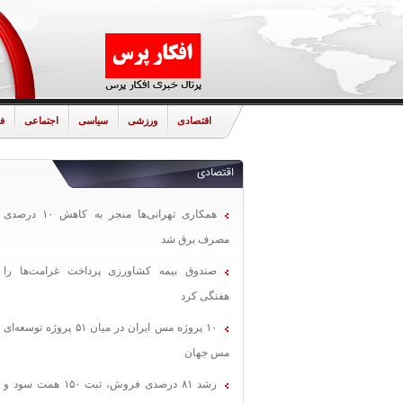
اقتصادی
ورزشی
سیاسی
اجتماعی
ف
اقتصادی
همکاری تهرانی‌ها منجر به کاهش ۱۰ درصدی
مصرف برق شد
صندوق بیمه کشاورزی پرداخت غرامت‌ها را
هفتگی کرد
۱۰ پروژه مس ایران در میان ۵۱ پروژه توسعه‌ای
مس جهان
رشد ۸۱ درصدی فروش، ثبت ۱۵۰ همت سود و