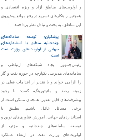
و اولویت‌های مناطق آزاد و ویژه اقتصادی و
همچنین راهکارهای تسریع در رفع موانع پیش‌روی
این مناطق، به بحث و تبادل نظر پرداختند.
پزشکیان: توسعه سامانه‌های
چندجانبه منطبق با استانداردهای
جهانی از اولویت‌های وزارت نفت
است
رئیس‌جمهور ایجاد شبکه‌های ارتباطی و
سامانه‌های مدیریتی یکپارچه در حوزه نفت و گاز
را الزامی خواند و با تقدیر از اقدامات فعلی در
زمینه رصد و مانیتورینگ، گفت: با وجود
پیشرفت‌های قابل‌ تقدیر، همچنان ممکن است از
برخی مسائل غافل باشیم. تطبیق با
استانداردهای جهانی، آموزش فناوری‌های نوین و
توسعه سامانه‌های چندجانبه و مؤثر، از
اولویت‌های وزارت نفت در ارتقاء عملکرد