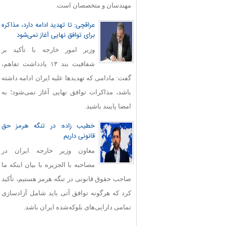
مهندسان و متخصصان است.
عراقچی: تا تهدید ادامه دارد، مذاکره
برای توافق نهایی آغاز نمی‌شود
وزیر امور خارجه با تأکید بر
شفافیت بند ۱۳ یادداشت تفاهم،
گفت: مادامی که تهدیدها علیه ایران ادامه داشته
باشد، مذاکرات توافق نهایی آغاز نمی‌شود؛ به
امضا پایبند باشید.
خطیب زاده: در تنگه هرمز حق
قانونی داریم
معاون وزیر خارجه ایران در
مصاحبه با الجزیره با بیان اینکه ما
صاحب حقوق قانونی در تنگه هرمز هستیم، تأکید
کرد که هرگونه توافق آتی باید شامل آزادسازی
تمامی دارایی‌های بلوکه‌شده ایران باشد.