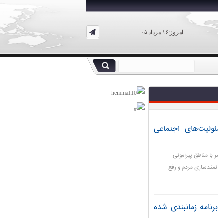
امروز:۱۶ مرداد ۰۵
ولیت‌های اجتماعی
با مناطق پیرامونی
انمندسازی مردم و رفع
رنامه زمانبندی شده