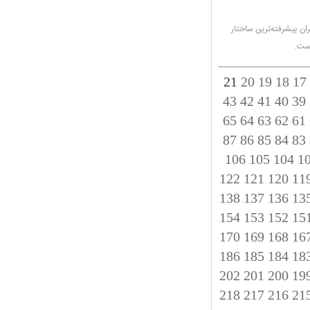
ان پیشرفته‌ترین ساختار
است.
21
20
19
18
17
43
42
41
40
39
65
64
63
62
61
87
86
85
84
83
106
105
104
1
122
121
120
11
138
137
136
13
154
153
152
15
170
169
168
16
186
185
184
18
202
201
200
19
218
217
216
21