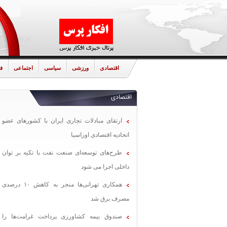
اقتصادی
ورزشی
سیاسی
اجتماعی
ف
اقتصادی
ارتقای مبادلات تجاری ایران با کشورهای عضو
اتحادیه اقتصادی اوراسیا
طرح‌های توسعه‌ای صنعت نفت با تکیه بر توان
داخلی اجرا می شود
همکاری تهرانی‌ها منجر به کاهش ۱۰ درصدی
مصرف برق شد
صندوق بیمه کشاورزی پرداخت غرامت‌ها را