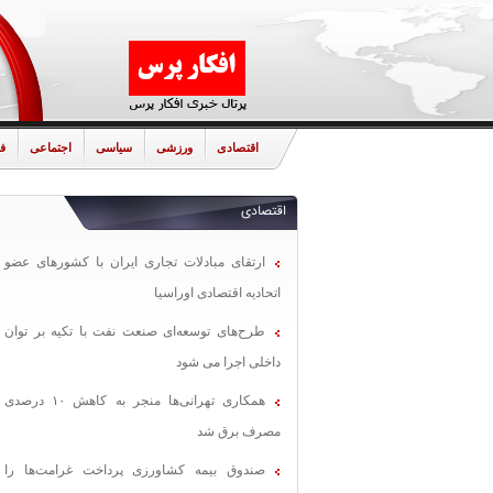
اقتصادی
ورزشی
سیاسی
اجتماعی
ف
اقتصادی
ارتقای مبادلات تجاری ایران با کشورهای عضو
اتحادیه اقتصادی اوراسیا
طرح‌های توسعه‌ای صنعت نفت با تکیه بر توان
داخلی اجرا می شود
همکاری تهرانی‌ها منجر به کاهش ۱۰ درصدی
مصرف برق شد
صندوق بیمه کشاورزی پرداخت غرامت‌ها را