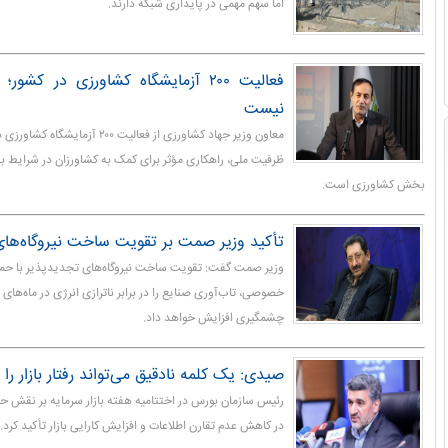
اما سهم مهمی در پایداری شبکه دارند.
فعالیت ۲۰۰ آزمایشگاه کشاورزی در کش
نیست
معاون وزیر جهاد کشاورزی از فعالیت ۰۰
ظرفیت ملی، راهکاری مؤثر برای کمک به کشاورزان در شرایط بح
بخش کشاورزی است.
تأکید وزیر صمت بر تقویت ساخت نیروگاه‌ها
وزیر صمت گفت: تقویت ساخت نیروگاه‌های تجدیدپذیر با ح
خصوصی، تاب‌آوری صنایع را در برابر ناترازی انرژی در ماه‌های
چشمگیری افزایش خواهد داد.
صیدی: یک کلمه نادقیق می‌تواند رفتار بازار را
رئیس سازمان بورس در اختتامیه هفته بازار سرمایه بر نقش 
در کاهش عدم تقارن اطلاعات و افزایش کارایی بازار تأکید کرد.