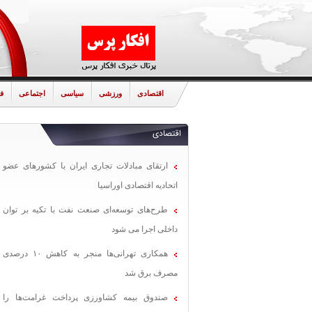
اقتصادی
ورزشی
سیاسی
اجتماعی
ف
اقتصادی
ارتقای مبادلات تجاری ایران با کشورهای عضو
اتحادیه اقتصادی اوراسیا
طرح‌های توسعه‌ای صنعت نفت با تکیه بر توان
داخلی اجرا می شود
همکاری تهرانی‌ها منجر به کاهش ۱۰ درصدی
مصرف برق شد
صندوق بیمه کشاورزی پرداخت غرامت‌ها را