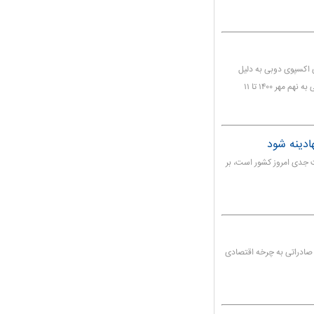
ری اکسپوی دوبی به دلیل
شیوع ویروس کرونا خبر داد و گفت: تاریخ اجرای اکسپوی دوبی به نهم مهر ۱۴۰۰ تا ۱۱
ادینه شود
یت جدی امروز کشور است، بر
ز صادراتی به چرخه اقتصادی