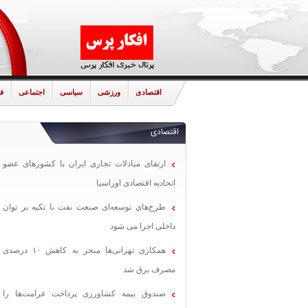
اقتصادی
ورزشی
سیاسی
اجتماعی
ف
اقتصادی
ارتقای مبادلات تجاری ایران با کشورهای عضو
اتحادیه اقتصادی اوراسیا
طرح‌های توسعه‌ای صنعت نفت با تکیه بر توان
داخلی اجرا می شود
همکاری تهرانی‌ها منجر به کاهش ۱۰ درصدی
مصرف برق شد
صندوق بیمه کشاورزی پرداخت غرامت‌ها را