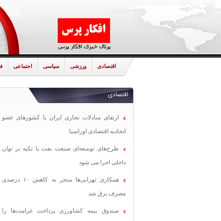
اقتصادی
ورزشی
سیاسی
اجتماعی
ف
اقتصادی
ارتقای مبادلات تجاری ایران با کشورهای عضو
اتحادیه اقتصادی اوراسیا
طرح‌های توسعه‌ای صنعت نفت با تکیه بر توان
داخلی اجرا می شود
همکاری تهرانی‌ها منجر به کاهش ۱۰ درصدی
مصرف برق شد
صندوق بیمه کشاورزی پرداخت غرامت‌ها را