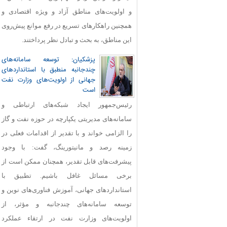
و اولویت‌های مناطق آزاد و ویژه اقتصادی و
همچنین راهکارهای تسریع در رفع موانع پیش‌روی
این مناطق، به بحث و تبادل نظر پرداختند.
پزشکیان: توسعه سامانه‌های
چندجانبه منطبق با استانداردهای
جهانی از اولویت‌های وزارت نفت
است
رئیس‌جمهور ایجاد شبکه‌های ارتباطی و
سامانه‌های مدیریتی یکپارچه در حوزه نفت و گاز
را الزامی خواند و با تقدیر از اقدامات فعلی در
زمینه رصد و مانیتورینگ، گفت: با وجود
پیشرفت‌های قابل‌ تقدیر، همچنان ممکن است از
برخی مسائل غافل باشیم. تطبیق با
استانداردهای جهانی، آموزش فناوری‌های نوین و
توسعه سامانه‌های چندجانبه و مؤثر، از
اولویت‌های وزارت نفت در ارتقاء عملکرد