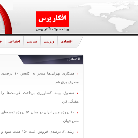
اقتصادی
ورزشی
سیاسی
اجتماعی
ف
اقتصادی
همکاری تهرانی‌ها منجر به کاهش ۱۰ درصدی
مصرف برق شد
صندوق بیمه کشاورزی پرداخت غرامت‌ها را
هفتگی کرد
۱۰ پروژه مس ایران در میان ۵۱ پروژه توسعه‌ای
مس جهان
رشد ۸۱ درصدی فروش، ثبت ۱۵۰ همت سود و