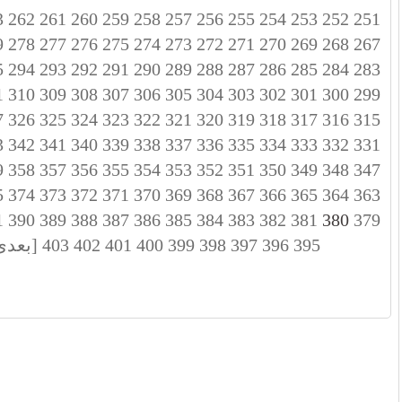
3
262
261
260
259
258
257
256
255
254
253
252
251
9
278
277
276
275
274
273
272
271
270
269
268
267
5
294
293
292
291
290
289
288
287
286
285
284
283
1
310
309
308
307
306
305
304
303
302
301
300
299
7
326
325
324
323
322
321
320
319
318
317
316
315
3
342
341
340
339
338
337
336
335
334
333
332
331
9
358
357
356
355
354
353
352
351
350
349
348
347
5
374
373
372
371
370
369
368
367
366
365
364
363
1
390
389
388
387
386
385
384
383
382
381
380
379
395
396
397
398
399
400
401
402
403
[بعدی