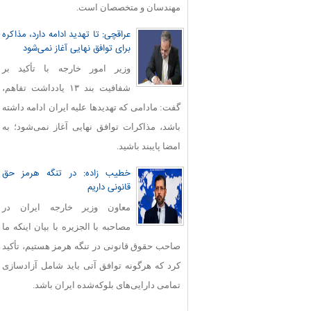
مهندسان و متخصصان است.
عراقچی: تا تهدید ادامه دارد، مذاکره
برای توافق نهایی آغاز نمی‌شود
وزیر امور خارجه با تأکید بر
شفافیت بند ۱۳ یادداشت تفاهم،
گفت: مادامی که تهدیدها علیه ایران ادامه داشته
باشد، مذاکرات توافق نهایی آغاز نمی‌شود؛ به
امضا پایبند باشید.
خطیب زاده: در تنگه هرمز حق
قانونی داریم
معاون وزیر خارجه ایران در
مصاحبه با الجزیره با بیان اینکه ما
صاحب حقوق قانونی در تنگه هرمز هستیم، تأکید
کرد که هرگونه توافق آتی باید شامل آزادسازی
تمامی دارایی‌های بلوکه‌شده ایران باشد.