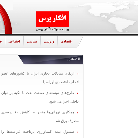
اقتصادی
ورزشی
سیاسی
اجتماعی
ف
اقتصادی
ارتقای مبادلات تجاری ایران با کشورهای عضو
اتحادیه اقتصادی اوراسیا
طرح‌های توسعه‌ای صنعت نفت با تکیه بر توان
داخلی اجرا می شود
همکاری تهرانی‌ها منجر به کاهش ۱۰ درصدی
مصرف برق شد
صندوق بیمه کشاورزی پرداخت غرامت‌ها را