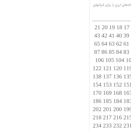
ه‌های ارزی را برای شرکتهای
21
20
19
18
17
43
42
41
40
39
65
64
63
62
61
87
86
85
84
83
106
105
104
1
122
121
120
11
138
137
136
13
154
153
152
15
170
169
168
16
186
185
184
18
202
201
200
19
218
217
216
21
234
233
232
23