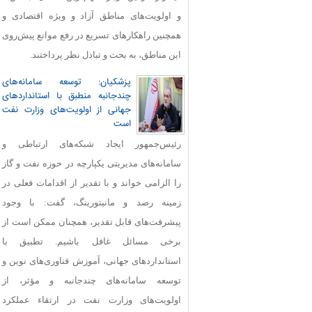
و اولویت‌های مناطق آزاد و ویژه اقتصادی و
همچنین راهکارهای تسریع در رفع موانع پیش‌روی
این مناطق، به بحث و تبادل نظر پرداختند.
پزشکیان: توسعه سامانه‌های
چندجانبه منطبق با استانداردهای
جهانی از اولویت‌های وزارت نفت
است
رئیس‌جمهور ایجاد شبکه‌های ارتباطی و
سامانه‌های مدیریتی یکپارچه در حوزه نفت و گاز
را الزامی خواند و با تقدیر از اقدامات فعلی در
زمینه رصد و مانیتورینگ، گفت: با وجود
پیشرفت‌های قابل‌ تقدیر، همچنان ممکن است از
برخی مسائل غافل باشیم. تطبیق با
استانداردهای جهانی، آموزش فناوری‌های نوین و
توسعه سامانه‌های چندجانبه و مؤثر، از
اولویت‌های وزارت نفت در ارتقاء عملکرد