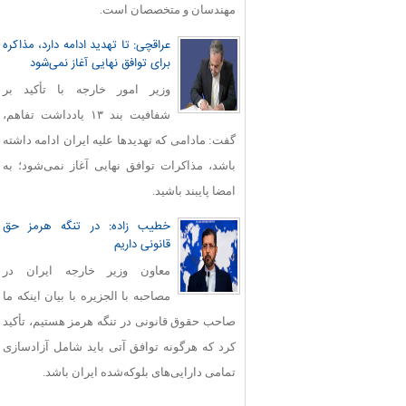
مهندسان و متخصصان است.
عراقچی: تا تهدید ادامه دارد، مذاکره
برای توافق نهایی آغاز نمی‌شود
وزیر امور خارجه با تأکید بر
شفافیت بند ۱۳ یادداشت تفاهم،
گفت: مادامی که تهدیدها علیه ایران ادامه داشته
باشد، مذاکرات توافق نهایی آغاز نمی‌شود؛ به
امضا پایبند باشید.
خطیب زاده: در تنگه هرمز حق
قانونی داریم
معاون وزیر خارجه ایران در
مصاحبه با الجزیره با بیان اینکه ما
صاحب حقوق قانونی در تنگه هرمز هستیم، تأکید
کرد که هرگونه توافق آتی باید شامل آزادسازی
تمامی دارایی‌های بلوکه‌شده ایران باشد.