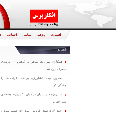
اقتصادی
ورزشی
سیاسی
اجتماعی
ف
اقتصادی
همکاری تهرانی‌ها منجر به کاهش ۱۰ درصدی
مصرف برق شد
صندوق بیمه کشاورزی پرداخت غرامت‌ها را
هفتگی کرد
۱۰ پروژه مس ایران در میان ۵۱ پروژه توسعه‌ای
مس جهان
رشد ۸۱ درصدی فروش، ثبت ۱۵۰ همت سود و