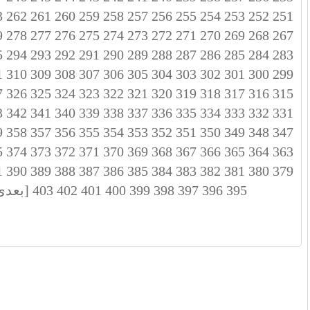
3
262
261
260
259
258
257
256
255
254
253
252
251
9
278
277
276
275
274
273
272
271
270
269
268
267
5
294
293
292
291
290
289
288
287
286
285
284
283
1
310
309
308
307
306
305
304
303
302
301
300
299
7
326
325
324
323
322
321
320
319
318
317
316
315
3
342
341
340
339
338
337
336
335
334
333
332
331
9
358
357
356
355
354
353
352
351
350
349
348
347
5
374
373
372
371
370
369
368
367
366
365
364
363
1
390
389
388
387
386
385
384
383
382
381
380
379
395
396
397
398
399
400
401
402
403
[بعدی