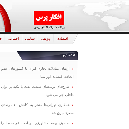
اقتصادی
ورزشی
سیاسی
اجتماعی
ف
اقتصادی
ارتقای مبادلات تجاری ایران با کشورهای عضو
اتحادیه اقتصادی اوراسیا
طرح‌های توسعه‌ای صنعت نفت با تکیه بر توان
داخلی اجرا می شود
همکاری تهرانی‌ها منجر به کاهش ۱۰ درصدی
مصرف برق شد
صندوق بیمه کشاورزی پرداخت غرامت‌ها را