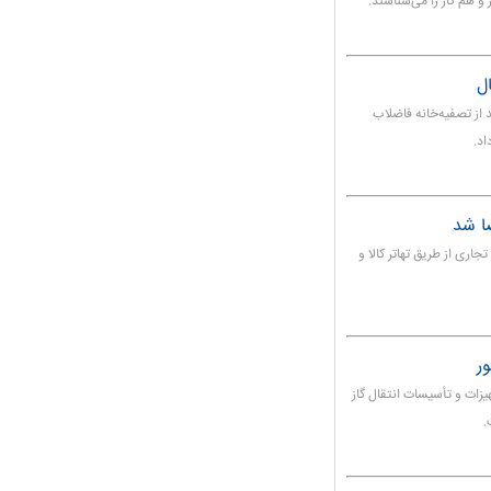
 و هم کار را می‌شناسند.
از تصفیه‌خانه فاضلاب
ضا شد
اری از طریق تهاتر کالا و
یران از بومی‌سازی ۹۹ درصدی تجهیزات و تأسیسات انتقال گاز
.