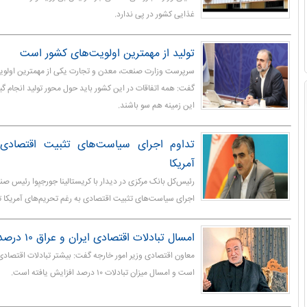
غذایی کشور در پی ندارد.
تولید از مهمترین اولویت‌های کشور است
سرپرست وزارت صنعت، معدن و تجارت یکی از مهمترین اولویته
گفت: همه اتفاقات در این کشور باید حول محور تولید انجام گیر
این زمینه هم سو باشند.
تداوم اجرای سیاست‌های تثبیت اقتصادی 
آمریکا
رئیس‌کل بانک مرکزی در دیدار با کریستالینا جورجیِوا رئیس صند
اجرای سیاست‌های تثبیت اقتصادی به رغم تحریم‌های آمریکا تا
امسال تبادلات اقتصادی ایران و عراق ۱۰ درصد افزایش یافت
معاون اقتصادی وزیر امور خارجه گفت: بیشتر تبادلات اقتصادی ا
است و امسال میزان تبادلات ۱۰ درصد افزایش یافته است.