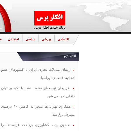
اقتصادی
ورزشی
سیاسی
اجتماعی
ف
اقتصادی
ارتقای مبادلات تجاری ایران با کشورهای عضو
اتحادیه اقتصادی اوراسیا
طرح‌های توسعه‌ای صنعت نفت با تکیه بر توان
داخلی اجرا می شود
همکاری تهرانی‌ها منجر به کاهش ۱۰ درصدی
مصرف برق شد
صندوق بیمه کشاورزی پرداخت غرامت‌ها را