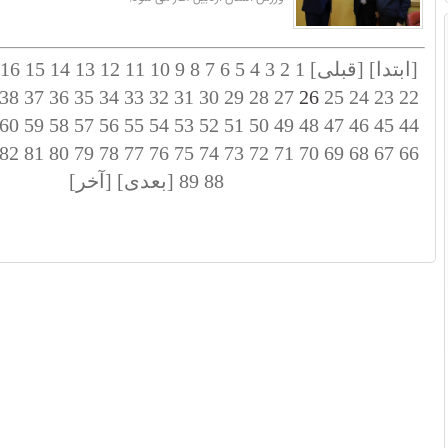
[ابتدا]
[قبلی]
1
2
3
4
5
6
7
8
9
10
11
12
13
14
15
16
38
37
36
35
34
33
32
31
30
29
28
27
26
25
24
23
22
60
59
58
57
56
55
54
53
52
51
50
49
48
47
46
45
44
82
81
80
79
78
77
76
75
74
73
72
71
70
69
68
67
66
88
89
[بعدی]
[آخر]