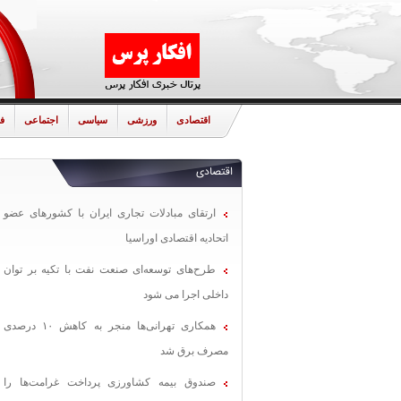
اقتصادی
ورزشی
سیاسی
اجتماعی
ف
اقتصادی
ارتقای مبادلات تجاری ایران با کشورهای عضو
اتحادیه اقتصادی اوراسیا
طرح‌های توسعه‌ای صنعت نفت با تکیه بر توان
داخلی اجرا می شود
همکاری تهرانی‌ها منجر به کاهش ۱۰ درصدی
مصرف برق شد
صندوق بیمه کشاورزی پرداخت غرامت‌ها را