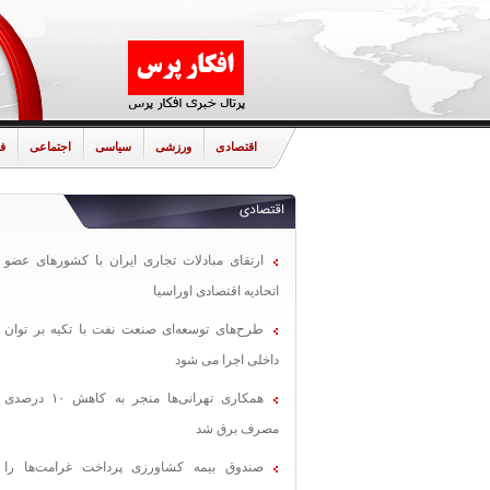
اقتصادی
ورزشی
سیاسی
اجتماعی
ف
اقتصادی
ارتقای مبادلات تجاری ایران با کشورهای عضو
اتحادیه اقتصادی اوراسیا
طرح‌های توسعه‌ای صنعت نفت با تکیه بر توان
داخلی اجرا می شود
همکاری تهرانی‌ها منجر به کاهش ۱۰ درصدی
مصرف برق شد
صندوق بیمه کشاورزی پرداخت غرامت‌ها را