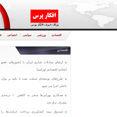
اقتصادی
ورزشی
سیاسی
اجتماعی
ف
اقتصادی
ارتقای مبادلات تجاری ایران با کشورهای عضو
اتحادیه اقتصادی اوراسیا
طرح‌های توسعه‌ای صنعت نفت با تکیه بر توان
داخلی اجرا می شود
همکاری تهرانی‌ها منجر به کاهش ۱۰ درصدی
مصرف برق شد
صندوق بیمه کشاورزی پرداخت غرامت‌ها را