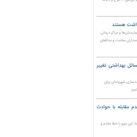
داشت هستند
رستان‌ها و مراکز درمانی
سداران سلامت و مدافعان
ائل بهداشتی تغییر
ندسازی شهروندان برای
یم.
دم مقابله با حوادث
ا، این نیرو را خط مقدم و