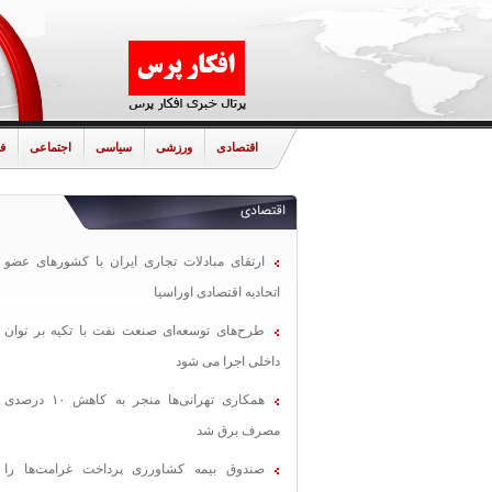
اقتصادی
ورزشی
سیاسی
اجتماعی
ف
اقتصادی
ارتقای مبادلات تجاری ایران با کشورهای عضو
اتحادیه اقتصادی اوراسیا
طرح‌های توسعه‌ای صنعت نفت با تکیه بر توان
داخلی اجرا می شود
همکاری تهرانی‌ها منجر به کاهش ۱۰ درصدی
مصرف برق شد
صندوق بیمه کشاورزی پرداخت غرامت‌ها را