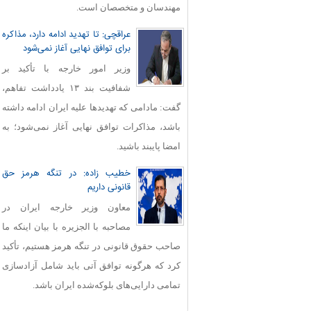
مهندسان و متخصصان است.
عراقچی: تا تهدید ادامه دارد، مذاکره
برای توافق نهایی آغاز نمی‌شود
وزیر امور خارجه با تأکید بر
شفافیت بند ۱۳ یادداشت تفاهم،
گفت: مادامی که تهدیدها علیه ایران ادامه داشته
باشد، مذاکرات توافق نهایی آغاز نمی‌شود؛ به
امضا پایبند باشید.
خطیب زاده: در تنگه هرمز حق
قانونی داریم
معاون وزیر خارجه ایران در
مصاحبه با الجزیره با بیان اینکه ما
صاحب حقوق قانونی در تنگه هرمز هستیم، تأکید
کرد که هرگونه توافق آتی باید شامل آزادسازی
تمامی دارایی‌های بلوکه‌شده ایران باشد.