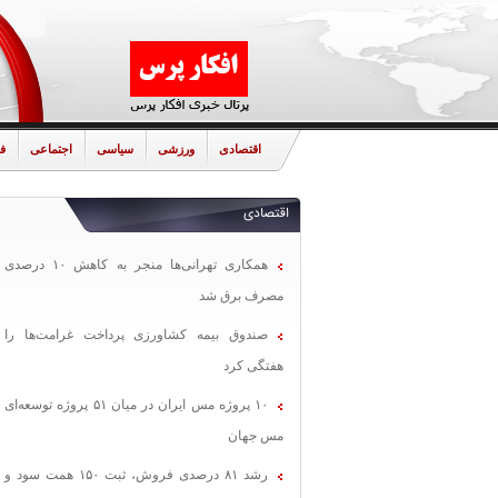
اقتصادی
ورزشی
سیاسی
اجتماعی
ف
اقتصادی
همکاری تهرانی‌ها منجر به کاهش ۱۰ درصدی
مصرف برق شد
صندوق بیمه کشاورزی پرداخت غرامت‌ها را
هفتگی کرد
۱۰ پروژه مس ایران در میان ۵۱ پروژه توسعه‌ای
مس جهان
رشد ۸۱ درصدی فروش، ثبت ۱۵۰ همت سود و