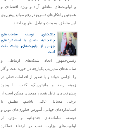
و اولویت‌های مناطق آزاد و ویژه اقتصادی و
همچنین راهکارهای تسریع در رفع موانع پیش‌روی
این مناطق، به بحث و تبادل نظر پرداختند.
پزشکیان: توسعه سامانه‌های
چندجانبه منطبق با استانداردهای
جهانی از اولویت‌های وزارت نفت
است
رئیس‌جمهور ایجاد شبکه‌های ارتباطی و
سامانه‌های مدیریتی یکپارچه در حوزه نفت و گاز
را الزامی خواند و با تقدیر از اقدامات فعلی در
زمینه رصد و مانیتورینگ، گفت: با وجود
پیشرفت‌های قابل‌ تقدیر، همچنان ممکن است از
برخی مسائل غافل باشیم. تطبیق با
استانداردهای جهانی، آموزش فناوری‌های نوین و
توسعه سامانه‌های چندجانبه و مؤثر، از
اولویت‌های وزارت نفت در ارتقاء عملکرد