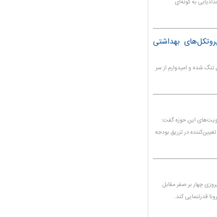
ادیابی به گونه‌ای
روتکل‌های بهداشتی
تنگ شده و امیدوارم از سر
لویت‌های این حوزه گفت:
یین‌کننده در تزریق بودجه
روزی چهار بر صفر مقابل
نا قدرتنمایی کند.