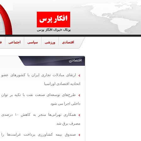
اقتصادی
ورزشی
سیاسی
اجتماعی
ف
اقتصادی
ارتقای مبادلات تجاری ایران با کشورهای عضو
اتحادیه اقتصادی اوراسیا
طرح‌های توسعه‌ای صنعت نفت با تکیه بر توان
داخلی اجرا می شود
همکاری تهرانی‌ها منجر به کاهش ۱۰ درصدی
مصرف برق شد
صندوق بیمه کشاورزی پرداخت غرامت‌ها را