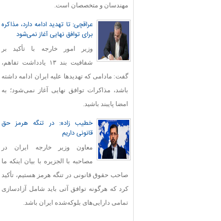
مهندسان و متخصصان است.
عراقچی: تا تهدید ادامه دارد، مذاکره
برای توافق نهایی آغاز نمی‌شود
وزیر امور خارجه با تأکید بر
شفافیت بند ۱۳ یادداشت تفاهم،
گفت: مادامی که تهدیدها علیه ایران ادامه داشته
باشد، مذاکرات توافق نهایی آغاز نمی‌شود؛ به
امضا پایبند باشید.
خطیب زاده: در تنگه هرمز حق
قانونی داریم
معاون وزیر خارجه ایران در
مصاحبه با الجزیره با بیان اینکه ما
صاحب حقوق قانونی در تنگه هرمز هستیم، تأکید
کرد که هرگونه توافق آتی باید شامل آزادسازی
تمامی دارایی‌های بلوکه‌شده ایران باشد.