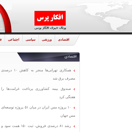
اقتصادی
ورزشی
سیاسی
اجتماعی
ف
اقتصادی
همکاری تهرانی‌ها منجر به کاهش ۱۰ درصدی
مصرف برق شد
صندوق بیمه کشاورزی پرداخت غرامت‌ها را
هفتگی کرد
۱۰ پروژه مس ایران در میان ۵۱ پروژه توسعه‌ای
مس جهان
رشد ۸۱ درصدی فروش، ثبت ۱۵۰ همت سود و