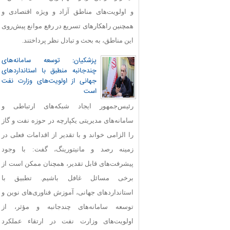
و اولویت‌های مناطق آزاد و ویژه اقتصادی و
همچنین راهکارهای تسریع در رفع موانع پیش‌روی
این مناطق، به بحث و تبادل نظر پرداختند.
پزشکیان: توسعه سامانه‌های
چندجانبه منطبق با استانداردهای
جهانی از اولویت‌های وزارت نفت
است
رئیس‌جمهور ایجاد شبکه‌های ارتباطی و
سامانه‌های مدیریتی یکپارچه در حوزه نفت و گاز
را الزامی خواند و با تقدیر از اقدامات فعلی در
زمینه رصد و مانیتورینگ، گفت: با وجود
پیشرفت‌های قابل‌ تقدیر، همچنان ممکن است از
برخی مسائل غافل باشیم. تطبیق با
استانداردهای جهانی، آموزش فناوری‌های نوین و
توسعه سامانه‌های چندجانبه و مؤثر، از
اولویت‌های وزارت نفت در ارتقاء عملکرد