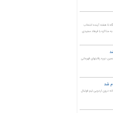
گاه تا هفته آینده انتخاب
 به مذاکره با فرهاد مجیدی
شد
مین دوره رقابتهای قهرمانی
ام شد
دوستانه درون اردویی تیم فوتبال