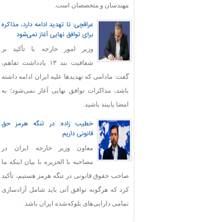
مهندسان و متخصصان است.
عراقچی: تا تهدید ادامه دارد، مذاکره
برای توافق نهایی آغاز نمی‌شود
وزیر امور خارجه با تأکید بر
شفافیت بند ۱۳ یادداشت تفاهم،
گفت: مادامی که تهدیدها علیه ایران ادامه داشته
باشد، مذاکرات توافق نهایی آغاز نمی‌شود؛ به
امضا پایبند باشید.
خطیب زاده: در تنگه هرمز حق
قانونی داریم
معاون وزیر خارجه ایران در
مصاحبه با الجزیره با بیان اینکه ما
صاحب حقوق قانونی در تنگه هرمز هستیم، تأکید
کرد که هرگونه توافق آتی باید شامل آزادسازی
تمامی دارایی‌های بلوکه‌شده ایران باشد.