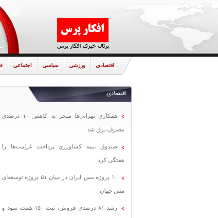
اقتصادی
ورزشی
سیاسی
اجتماعی
ف
اقتصادی
همکاری تهرانی‌ها منجر به کاهش ۱۰ درصدی
مصرف برق شد
صندوق بیمه کشاورزی پرداخت غرامت‌ها را
هفتگی کرد
۱۰ پروژه مس ایران در میان ۵۱ پروژه توسعه‌ای
مس جهان
رشد ۸۱ درصدی فروش، ثبت ۱۵۰ همت سود و