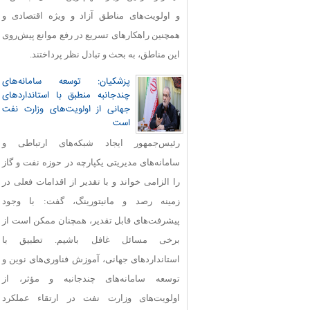
و اولویت‌های مناطق آزاد و ویژه اقتصادی و
همچنین راهکارهای تسریع در رفع موانع پیش‌روی
این مناطق، به بحث و تبادل نظر پرداختند.
پزشکیان: توسعه سامانه‌های
چندجانبه منطبق با استانداردهای
جهانی از اولویت‌های وزارت نفت
است
رئیس‌جمهور ایجاد شبکه‌های ارتباطی و
سامانه‌های مدیریتی یکپارچه در حوزه نفت و گاز
را الزامی خواند و با تقدیر از اقدامات فعلی در
زمینه رصد و مانیتورینگ، گفت: با وجود
پیشرفت‌های قابل‌ تقدیر، همچنان ممکن است از
برخی مسائل غافل باشیم. تطبیق با
استانداردهای جهانی، آموزش فناوری‌های نوین و
توسعه سامانه‌های چندجانبه و مؤثر، از
اولویت‌های وزارت نفت در ارتقاء عملکرد