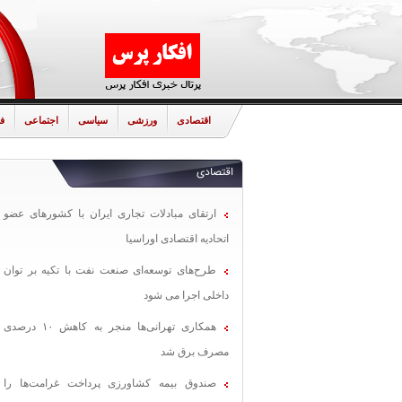
اقتصادی
ورزشی
سیاسی
اجتماعی
ف
اقتصادی
ارتقای مبادلات تجاری ایران با کشورهای عضو
اتحادیه اقتصادی اوراسیا
طرح‌های توسعه‌ای صنعت نفت با تکیه بر توان
داخلی اجرا می شود
همکاری تهرانی‌ها منجر به کاهش ۱۰ درصدی
مصرف برق شد
صندوق بیمه کشاورزی پرداخت غرامت‌ها را