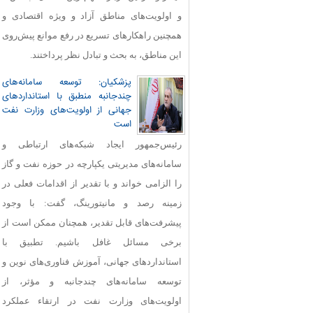
و اولویت‌های مناطق آزاد و ویژه اقتصادی و
همچنین راهکارهای تسریع در رفع موانع پیش‌روی
این مناطق، به بحث و تبادل نظر پرداختند.
پزشکیان: توسعه سامانه‌های
چندجانبه منطبق با استانداردهای
جهانی از اولویت‌های وزارت نفت
است
رئیس‌جمهور ایجاد شبکه‌های ارتباطی و
سامانه‌های مدیریتی یکپارچه در حوزه نفت و گاز
را الزامی خواند و با تقدیر از اقدامات فعلی در
زمینه رصد و مانیتورینگ، گفت: با وجود
پیشرفت‌های قابل‌ تقدیر، همچنان ممکن است از
برخی مسائل غافل باشیم. تطبیق با
استانداردهای جهانی، آموزش فناوری‌های نوین و
توسعه سامانه‌های چندجانبه و مؤثر، از
اولویت‌های وزارت نفت در ارتقاء عملکرد