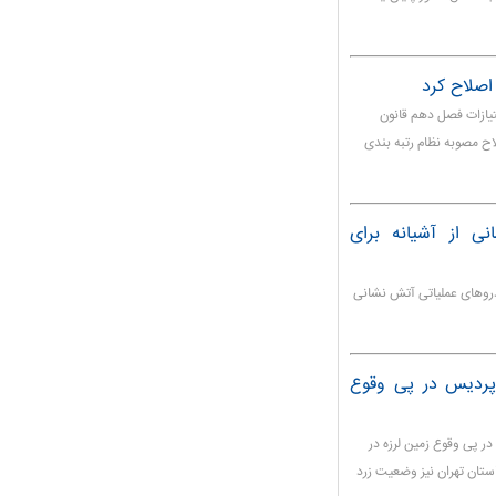
اصلاح کرد
تیازات فصل دهم قانون
اح مصوبه نظام رتبه بندی
 از آشیانه برای
روهای عملیاتی آتش نشانی
پردیس در پی وقوع
ر پی وقوع زمین لرزه در
تان تهران نیز وضعیت زرد