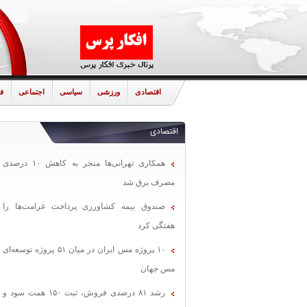
اقتصادی
ورزشی
سیاسی
اجتماعی
ف
اقتصادی
همکاری تهرانی‌ها منجر به کاهش ۱۰ درصدی
مصرف برق شد
صندوق بیمه کشاورزی پرداخت غرامت‌ها را
هفتگی کرد
۱۰ پروژه مس ایران در میان ۵۱ پروژه توسعه‌ای
مس جهان
رشد ۸۱ درصدی فروش، ثبت ۱۵۰ همت سود و