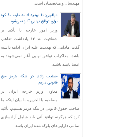
مهندسان و متخصصان است.
عراقچی: تا تهدید ادامه دارد، مذاکره
برای توافق نهایی آغاز نمی‌شود
وزیر امور خارجه با تأکید بر
شفافیت بند ۱۳ یادداشت تفاهم،
گفت: مادامی که تهدیدها علیه ایران ادامه داشته
باشد، مذاکرات توافق نهایی آغاز نمی‌شود؛ به
امضا پایبند باشید.
خطیب زاده: در تنگه هرمز حق
قانونی داریم
معاون وزیر خارجه ایران در
مصاحبه با الجزیره با بیان اینکه ما
صاحب حقوق قانونی در تنگه هرمز هستیم، تأکید
کرد که هرگونه توافق آتی باید شامل آزادسازی
تمامی دارایی‌های بلوکه‌شده ایران باشد.