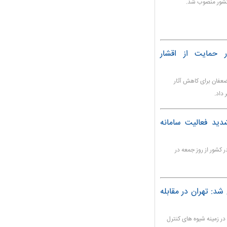
 کشور منصوب شد.
 در حمایت از اقشار
ومانی بنیاد مستضعفان برای کاهش آثار
داد.
دید فعالیت سامانه
کشور از روز جمعه در
شد: تهران در مقابله
 در زمینه شیوه های کنترل