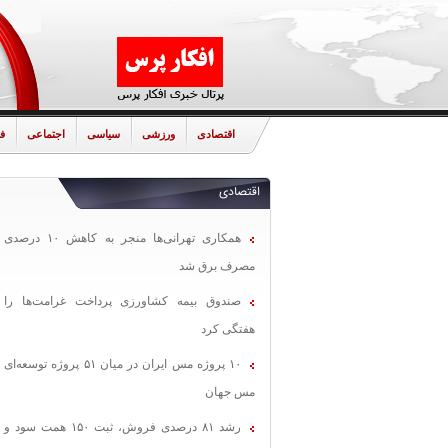
اقتصادی
ورزشی
سیاسی
اجتماعی
ف
اقتصادی
همکاری تهرانی‌ها منجر به کاهش ۱۰ درصدی
مصرف برق شد
صندوق بیمه کشاورزی پرداخت غرامت‌ها را
هفتگی کرد
۱۰ پروژه مس ایران در میان ۵۱ پروژه توسعه‌ای
مس جهان
رشد ۸۱ درصدی فروش، ثبت ۱۵۰ همت سود و