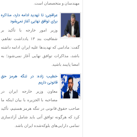
مهندسان و متخصصان است.
عراقچی: تا تهدید ادامه دارد، مذاکره
برای توافق نهایی آغاز نمی‌شود
وزیر امور خارجه با تأکید بر
شفافیت بند ۱۳ یادداشت تفاهم،
گفت: مادامی که تهدیدها علیه ایران ادامه داشته
باشد، مذاکرات توافق نهایی آغاز نمی‌شود؛ به
امضا پایبند باشید.
خطیب زاده: در تنگه هرمز حق
قانونی داریم
معاون وزیر خارجه ایران در
مصاحبه با الجزیره با بیان اینکه ما
صاحب حقوق قانونی در تنگه هرمز هستیم، تأکید
کرد که هرگونه توافق آتی باید شامل آزادسازی
تمامی دارایی‌های بلوکه‌شده ایران باشد.