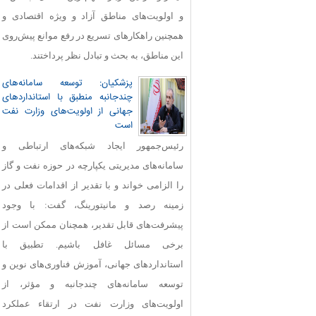
و اولویت‌های مناطق آزاد و ویژه اقتصادی و
همچنین راهکارهای تسریع در رفع موانع پیش‌روی
این مناطق، به بحث و تبادل نظر پرداختند.
پزشکیان: توسعه سامانه‌های
چندجانبه منطبق با استانداردهای
جهانی از اولویت‌های وزارت نفت
است
رئیس‌جمهور ایجاد شبکه‌های ارتباطی و
سامانه‌های مدیریتی یکپارچه در حوزه نفت و گاز
را الزامی خواند و با تقدیر از اقدامات فعلی در
زمینه رصد و مانیتورینگ، گفت: با وجود
پیشرفت‌های قابل‌ تقدیر، همچنان ممکن است از
برخی مسائل غافل باشیم. تطبیق با
استانداردهای جهانی، آموزش فناوری‌های نوین و
توسعه سامانه‌های چندجانبه و مؤثر، از
اولویت‌های وزارت نفت در ارتقاء عملکرد