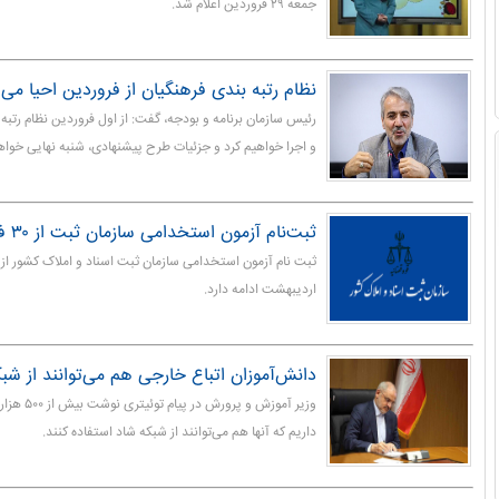
جمعه ۲۹ فروردین اعلام شد.
نظام رتبه بندی فرهنگیان از فروردین احیا می‌
رئیس سازمان برنامه و بودجه، گفت: از اول فروردین نظام رتبه 
و اجرا خواهیم کرد و جزئیات طرح پیشنهادی، شنبه نهایی خوا
ثبت‌نام آزمون استخدامی سازمان ثبت از ۳۰ فروردین آغاز می شود
اردیبهشت ادامه دارد.
دانش‌آموزان اتباع خارجی هم می‌توانند از شبک
وزیر آموزش و 
داریم که آنها هم می‌توانند از شبکه شاد استفاده کنند.