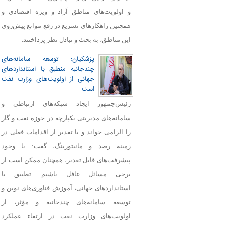
و اولویت‌های مناطق آزاد و ویژه اقتصادی و
همچنین راهکارهای تسریع در رفع موانع پیش‌روی
این مناطق، به بحث و تبادل نظر پرداختند.
پزشکیان: توسعه سامانه‌های
چندجانبه منطبق با استانداردهای
جهانی از اولویت‌های وزارت نفت
است
رئیس‌جمهور ایجاد شبکه‌های ارتباطی و
سامانه‌های مدیریتی یکپارچه در حوزه نفت و گاز
را الزامی خواند و با تقدیر از اقدامات فعلی در
زمینه رصد و مانیتورینگ، گفت: با وجود
پیشرفت‌های قابل‌ تقدیر، همچنان ممکن است از
برخی مسائل غافل باشیم. تطبیق با
استانداردهای جهانی، آموزش فناوری‌های نوین و
توسعه سامانه‌های چندجانبه و مؤثر، از
اولویت‌های وزارت نفت در ارتقاء عملکرد