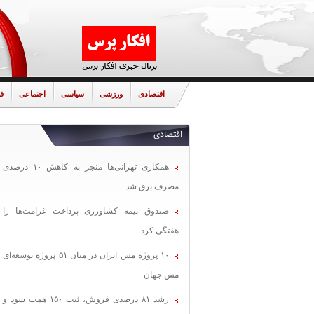
اقتصادی
ورزشی
سیاسی
اجتماعی
ف
اقتصادی
همکاری تهرانی‌ها منجر به کاهش ۱۰ درصدی
مصرف برق شد
صندوق بیمه کشاورزی پرداخت غرامت‌ها را
هفتگی کرد
۱۰ پروژه مس ایران در میان ۵۱ پروژه توسعه‌ای
مس جهان
رشد ۸۱ درصدی فروش، ثبت ۱۵۰ همت سود و