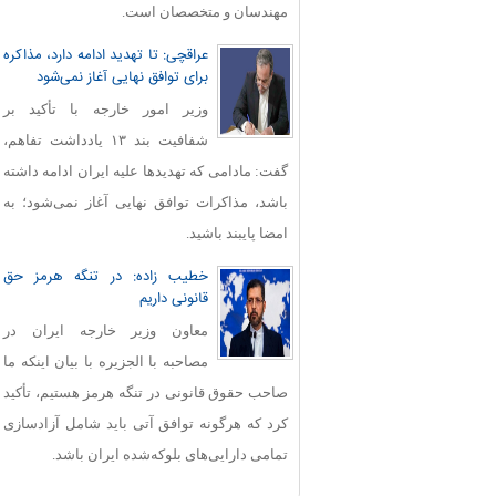
مهندسان و متخصصان است.
عراقچی: تا تهدید ادامه دارد، مذاکره
برای توافق نهایی آغاز نمی‌شود
وزیر امور خارجه با تأکید بر
شفافیت بند ۱۳ یادداشت تفاهم،
گفت: مادامی که تهدیدها علیه ایران ادامه داشته
باشد، مذاکرات توافق نهایی آغاز نمی‌شود؛ به
امضا پایبند باشید.
خطیب زاده: در تنگه هرمز حق
قانونی داریم
معاون وزیر خارجه ایران در
مصاحبه با الجزیره با بیان اینکه ما
صاحب حقوق قانونی در تنگه هرمز هستیم، تأکید
کرد که هرگونه توافق آتی باید شامل آزادسازی
تمامی دارایی‌های بلوکه‌شده ایران باشد.