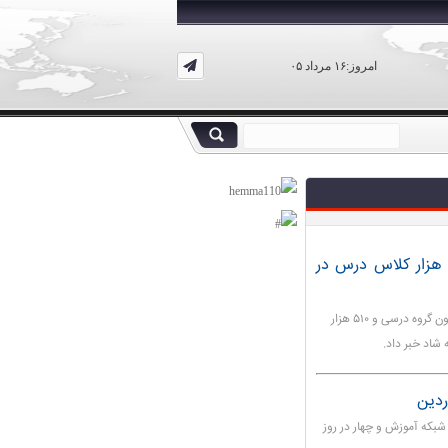
امروز:۱۶ مرداد ۰۵
بت نام ۸ میلیون دانش آموز و تشکیل ۵۱۰ هزار کلاس درس در
وزیر آموزش و پرورش از ثبت نام ۸ میلیون نفر، تشکیل ۱،۵ میلیون گروه درسی و ۵۱۰ هزار
که آموزش و چهار در روز