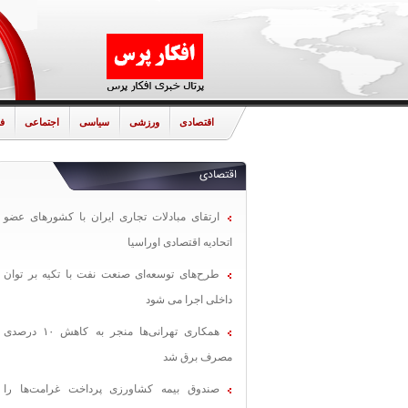
اقتصادی
ورزشی
سیاسی
اجتماعی
ف
اقتصادی
ارتقای مبادلات تجاری ایران با کشورهای عضو
اتحادیه اقتصادی اوراسیا
طرح‌های توسعه‌ای صنعت نفت با تکیه بر توان
داخلی اجرا می شود
همکاری تهرانی‌ها منجر به کاهش ۱۰ درصدی
مصرف برق شد
صندوق بیمه کشاورزی پرداخت غرامت‌ها را