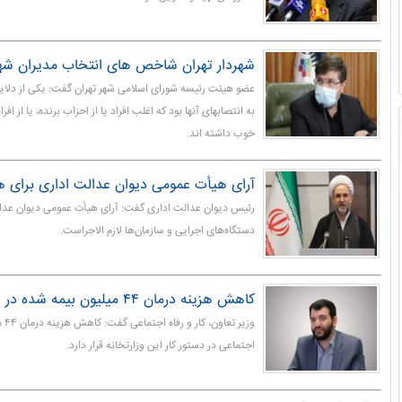
شهردار تهران شاخص های انتخاب مدیران شهری
عضو هیئت رئیسه شورای اسلامی شهر تهران گفت: یکی از دلا
به انتصابهای آنها بود که اغلب افراد یا از احزاب برنده، یا از اف
خوب داشته اند.
آرای هیأت عمومی دیوان عدالت اداری برای ه
رئیس دیوان عدالت اداری گفت: آرای هیأت عمومی دیوان عدال
دستگاه‌های اجرایی و سازمان‌ها لازم الاجراست.
کاهش هزینه درمان ۴۴ میلیون بیمه شده در دستور کار وزارت رفاه
وزیر
اجتماعی در دستور کار این وزارتخانه قرار دارد.