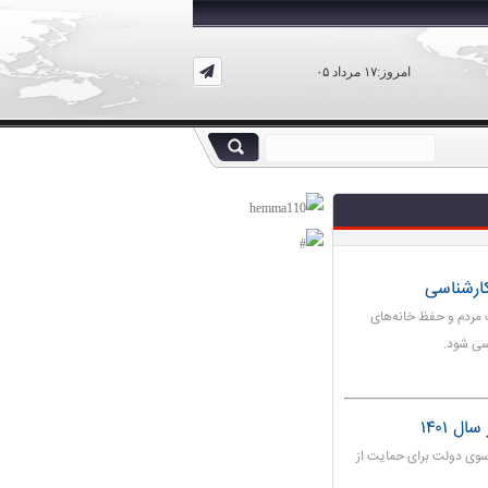
امروز:۱۷ مرداد ۰۵
ارشناسی
 مردم و حفظ خانه‌های
رسی شود.
 ۱۴۰۱
ل ۱۴۰۱ برنامه ویژه‌ای از سوی دولت برای حمایت از