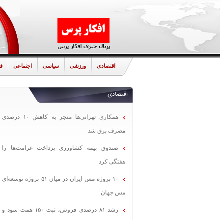
اقتصادی
ورزشی
سیاسی
اجتماعی
ف
اقتصادی
همکاری تهرانی‌ها منجر به کاهش ۱۰ درصدی
مصرف برق شد
صندوق بیمه کشاورزی پرداخت غرامت‌ها را
هفتگی کرد
۱۰ پروژه مس ایران در میان ۵۱ پروژه توسعه‌ای
مس جهان
رشد ۸۱ درصدی فروش، ثبت ۱۵۰ همت سود و