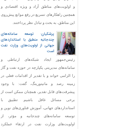
و اولویت‌های مناطق آزاد و ویژه اقتصادی و
همچنین راهکارهای تسریع در رفع موانع پیش‌روی
این مناطق، به بحث و تبادل نظر پرداختند.
پزشکیان: توسعه سامانه‌های
چندجانبه منطبق با استانداردهای
جهانی از اولویت‌های وزارت نفت
است
رئیس‌جمهور ایجاد شبکه‌های ارتباطی و
سامانه‌های مدیریتی یکپارچه در حوزه نفت و گاز
را الزامی خواند و با تقدیر از اقدامات فعلی در
زمینه رصد و مانیتورینگ، گفت: با وجود
پیشرفت‌های قابل‌ تقدیر، همچنان ممکن است از
برخی مسائل غافل باشیم. تطبیق با
استانداردهای جهانی، آموزش فناوری‌های نوین و
توسعه سامانه‌های چندجانبه و مؤثر، از
اولویت‌های وزارت نفت در ارتقاء عملکرد