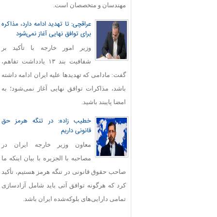
مهندسان و متخصصان است.
عراقچی: تا تهدید ادامه دارد، مذاکره
برای توافق نهایی آغاز نمی‌شود
وزیر امور خارجه با تأکید بر
شفافیت بند ۱۳ یادداشت تفاهم،
گفت: مادامی که تهدیدها علیه ایران ادامه داشته
باشد، مذاکرات توافق نهایی آغاز نمی‌شود؛ به
امضا پایبند باشید.
خطیب زاده: در تنگه هرمز حق
قانونی داریم
معاون وزیر خارجه ایران در
مصاحبه با الجزیره با بیان اینکه ما
صاحب حقوق قانونی در تنگه هرمز هستیم، تأکید
کرد که هرگونه توافق آتی باید شامل آزادسازی
تمامی دارایی‌های بلوکه‌شده ایران باشد.