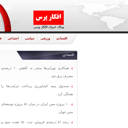
اقتصادی
ورزشی
سیاسی
اجتماعی
ف
اقتصادی
همکاری تهرانی‌ها منجر به کاهش ۱۰ درصدی
مصرف برق شد
صندوق بیمه کشاورزی پرداخت غرامت‌ها را
هفتگی کرد
۱۰ پروژه مس ایران در میان ۵۱ پروژه توسعه‌ای
مس جهان
رشد ۸۱ درصدی فروش، ثبت ۱۵۰ همت سود و