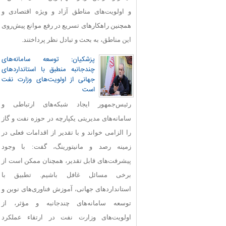
و اولویت‌های مناطق آزاد و ویژه اقتصادی و
همچنین راهکارهای تسریع در رفع موانع پیش‌روی
این مناطق، به بحث و تبادل نظر پرداختند.
پزشکیان: توسعه سامانه‌های
چندجانبه منطبق با استانداردهای
جهانی از اولویت‌های وزارت نفت
است
رئیس‌جمهور ایجاد شبکه‌های ارتباطی و
سامانه‌های مدیریتی یکپارچه در حوزه نفت و گاز
را الزامی خواند و با تقدیر از اقدامات فعلی در
زمینه رصد و مانیتورینگ، گفت: با وجود
پیشرفت‌های قابل‌ تقدیر، همچنان ممکن است از
برخی مسائل غافل باشیم. تطبیق با
استانداردهای جهانی، آموزش فناوری‌های نوین و
توسعه سامانه‌های چندجانبه و مؤثر، از
اولویت‌های وزارت نفت در ارتقاء عملکرد