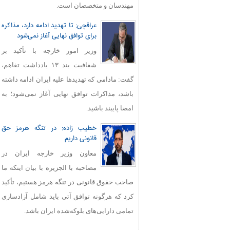
مهندسان و متخصصان است.
عراقچی: تا تهدید ادامه دارد، مذاکره
برای توافق نهایی آغاز نمی‌شود
وزیر امور خارجه با تأکید بر
شفافیت بند ۱۳ یادداشت تفاهم،
گفت: مادامی که تهدیدها علیه ایران ادامه داشته
باشد، مذاکرات توافق نهایی آغاز نمی‌شود؛ به
امضا پایبند باشید.
خطیب زاده: در تنگه هرمز حق
قانونی داریم
معاون وزیر خارجه ایران در
مصاحبه با الجزیره با بیان اینکه ما
صاحب حقوق قانونی در تنگه هرمز هستیم، تأکید
کرد که هرگونه توافق آتی باید شامل آزادسازی
تمامی دارایی‌های بلوکه‌شده ایران باشد.