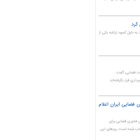
ه دلیل کمبود تراشه یکی از
نعت فضایی، گفت:
ری قرار نگرفته‌اند.
 فضایی ایران اعلام
 فناوری فضایی برای
تخاب شده است، روزهای این