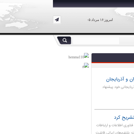
امروز:۱۶ مرداد ۰۵
ان و آذربایجان
ذربایجانی خود پیشنهاد
فناوری اطلاعات و ارتباطات
پلتفرم‌های ایرانی قابلیت