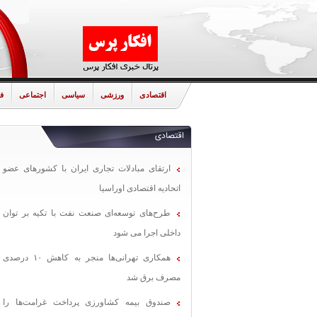
اقتصادی
ورزشی
سیاسی
اجتماعی
ف
اقتصادی
ارتقای مبادلات تجاری ایران با کشورهای عضو
اتحادیه اقتصادی اوراسیا
طرح‌های توسعه‌ای صنعت نفت با تکیه بر توان
داخلی اجرا می شود
همکاری تهرانی‌ها منجر به کاهش ۱۰ درصدی
مصرف برق شد
صندوق بیمه کشاورزی پرداخت غرامت‌ها را