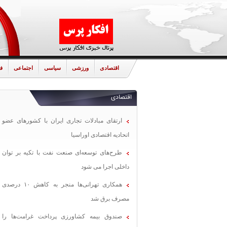
اقتصادی
ورزشی
سیاسی
اجتماعی
ف
اقتصادی
ارتقای مبادلات تجاری ایران با کشورهای عضو
اتحادیه اقتصادی اوراسیا
طرح‌های توسعه‌ای صنعت نفت با تکیه بر توان
داخلی اجرا می شود
همکاری تهرانی‌ها منجر به کاهش ۱۰ درصدی
مصرف برق شد
صندوق بیمه کشاورزی پرداخت غرامت‌ها را