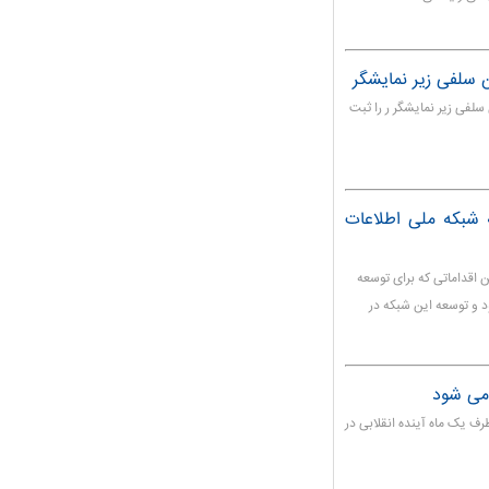
ن سلفی زیر نمایشگر
سلفی زیر نمایشگر ر را ثبت
 شبکه ملی اطلاعات
 اقداماتی که برای توسعه
 و توسعه این شبکه در
 می شود
رف یک ماه آینده انقلابی در