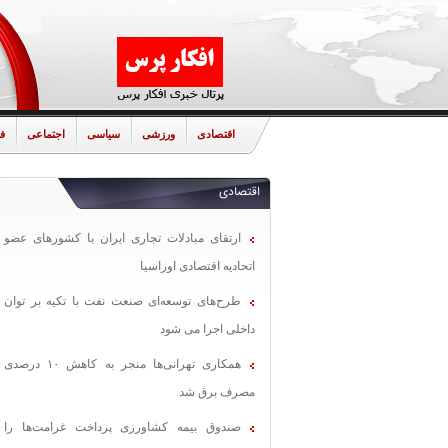
اقتصادی
ورزشی
سیاسی
اجتماعی
ف
اقتصادی
ارتقای مبادلات تجاری ایران با کشورهای عضو
اتحادیه اقتصادی اوراسیا
طرح‌های توسعه‌ای صنعت نفت با تکیه بر توان
داخلی اجرا می شود
همکاری تهرانی‌ها منجر به کاهش ۱۰ درصدی
مصرف برق شد
صندوق بیمه کشاورزی پرداخت غرامت‌ها را