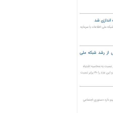
 اندازی شد
بکه ملی اطلاعات با سرمایه
ی از رشد شبکه ملی
ر نسبت به محاسبه اشتباه
رشد ۳۰۰ برابری شبکه ملی اطلاعات، به وزیر ارتباطات تذکر داد و این عدد را ۳۰ برابر نسبت
میم دارد دستوری اجتماعی