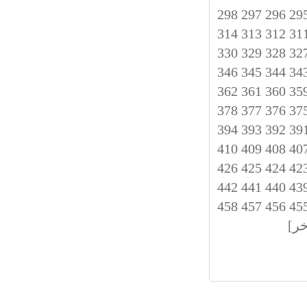
298
297
296
29
314
313
312
31
330
329
328
32
346
345
344
34
362
361
360
35
378
377
376
37
394
393
392
39
410
409
408
40
426
425
424
42
442
441
440
43
458
457
456
45
خر]