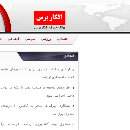
اقتصادی
ورزشی
سیاسی
اجتماعی
ف
اقتصادی
ارتقای مبادلات تجاری ایران با کشورهای عضو
اتحادیه اقتصادی اوراسیا
طرح‌های توسعه‌ای صنعت نفت با تکیه بر توان
داخلی اجرا می شود
همکاری تهرانی‌ها منجر به کاهش ۱۰ درصدی
مصرف برق شد
صندوق بیمه کشاورزی پرداخت غرامت‌ها را