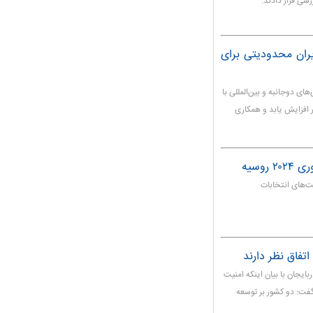
رسی قرار دادند.
ایران محدودیتی برای
ی دوجانبه و بین‌المللی با
 افزایش یابد و همکاری
وسیه
ت‌های انتخابات
تفاق نظر دارند
بایجان با بیان اینکه امنیت
گفت: دو کشور بر توسعه