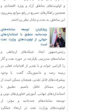
و اولویت‌های مناطق آزاد و ویژه اقتصادی و
همچنین راهکارهای تسریع در رفع موانع پیش‌روی
این مناطق، به بحث و تبادل نظر پرداختند.
پزشکیان: توسعه سامانه‌های
چندجانبه منطبق با استانداردهای
جهانی از اولویت‌های وزارت نفت
است
رئیس‌جمهور ایجاد شبکه‌های ارتباطی و
سامانه‌های مدیریتی یکپارچه در حوزه نفت و گاز
را الزامی خواند و با تقدیر از اقدامات فعلی در
زمینه رصد و مانیتورینگ، گفت: با وجود
پیشرفت‌های قابل‌ تقدیر، همچنان ممکن است از
برخی مسائل غافل باشیم. تطبیق با
استانداردهای جهانی، آموزش فناوری‌های نوین و
توسعه سامانه‌های چندجانبه و مؤثر، از
اولویت‌های وزارت نفت در ارتقاء عملکرد