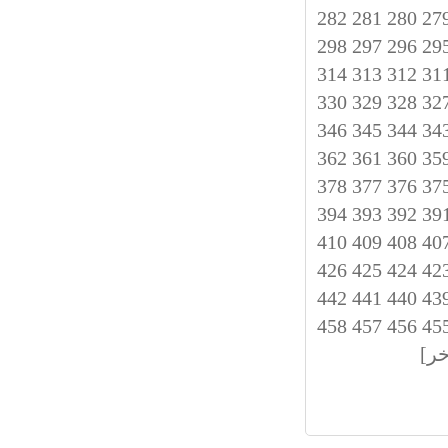
282
281
280
27
298
297
296
29
314
313
312
31
330
329
328
32
346
345
344
34
362
361
360
35
378
377
376
37
394
393
392
39
410
409
408
40
426
425
424
42
442
441
440
43
458
457
456
45
خر]