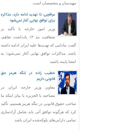
مهندسان و متخصصان است.
عراقچی: تا تهدید ادامه دارد، مذاکره
برای توافق نهایی آغاز نمی‌شود
وزیر امور خارجه با تأکید بر
شفافیت بند ۱۳ یادداشت تفاهم،
گفت: مادامی که تهدیدها علیه ایران ادامه داشته
باشد، مذاکرات توافق نهایی آغاز نمی‌شود؛ به
امضا پایبند باشید.
خطیب زاده: در تنگه هرمز حق
قانونی داریم
معاون وزیر خارجه ایران در
مصاحبه با الجزیره با بیان اینکه ما
صاحب حقوق قانونی در تنگه هرمز هستیم، تأکید
کرد که هرگونه توافق آتی باید شامل آزادسازی
تمامی دارایی‌های بلوکه‌شده ایران باشد.