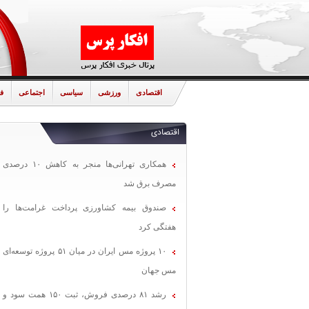
اقتصادی
ورزشی
سیاسی
اجتماعی
ف
اقتصادی
همکاری تهرانی‌ها منجر به کاهش ۱۰ درصدی
مصرف برق شد
صندوق بیمه کشاورزی پرداخت غرامت‌ها را
هفتگی کرد
۱۰ پروژه مس ایران در میان ۵۱ پروژه توسعه‌ای
مس جهان
رشد ۸۱ درصدی فروش، ثبت ۱۵۰ همت سود و