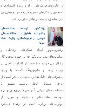
و اولویت‌های مناطق آزاد و ویژه اقتصادی و
همچنین راهکارهای تسریع در رفع موانع پیش‌روی
این مناطق، به بحث و تبادل نظر پرداختند.
پزشکیان: توسعه سامانه‌های
چندجانبه منطبق با استانداردهای
جهانی از اولویت‌های وزارت نفت
است
رئیس‌جمهور ایجاد شبکه‌های ارتباطی و
سامانه‌های مدیریتی یکپارچه در حوزه نفت و گاز
را الزامی خواند و با تقدیر از اقدامات فعلی در
زمینه رصد و مانیتورینگ، گفت: با وجود
پیشرفت‌های قابل‌ تقدیر، همچنان ممکن است از
برخی مسائل غافل باشیم. تطبیق با
استانداردهای جهانی، آموزش فناوری‌های نوین و
توسعه سامانه‌های چندجانبه و مؤثر، از
اولویت‌های وزارت نفت در ارتقاء عملکرد