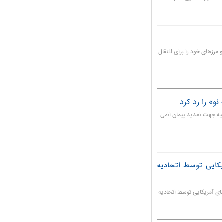
 مرزهای خود را برای انتقال
و» را رد کرد
ه جهت تمدید پیمان اتمی
یکایی توسط اتحادیه
های آمریکایی توسط اتحادیه