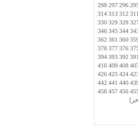
298
297
296
29
314
313
312
31
330
329
328
32
346
345
344
34
362
361
360
35
378
377
376
37
394
393
392
39
410
409
408
40
426
425
424
42
442
441
440
43
458
457
456
45
خر]