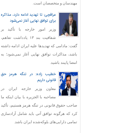
مهندسان و متخصصان است.
عراقچی: تا تهدید ادامه دارد، مذاکره
برای توافق نهایی آغاز نمی‌شود
وزیر امور خارجه با تأکید بر
شفافیت بند ۱۳ یادداشت تفاهم،
گفت: مادامی که تهدیدها علیه ایران ادامه داشته
باشد، مذاکرات توافق نهایی آغاز نمی‌شود؛ به
امضا پایبند باشید.
خطیب زاده: در تنگه هرمز حق
قانونی داریم
معاون وزیر خارجه ایران در
مصاحبه با الجزیره با بیان اینکه ما
صاحب حقوق قانونی در تنگه هرمز هستیم، تأکید
کرد که هرگونه توافق آتی باید شامل آزادسازی
تمامی دارایی‌های بلوکه‌شده ایران باشد.