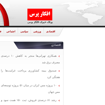
اقتصادی
ورزشی
سیاسی
اجتماعی
ف
اقتصادی
همکاری تهرانی‌ها منجر به کاهش ۱۰ درصدی
مصرف برق شد
صندوق بیمه کشاورزی پرداخت غرامت‌ها را
هفتگی کرد
۱۰ پروژه مس ایران در میان ۵۱ پروژه توسعه‌ای
مس جهان
رشد ۸۱ درصدی فروش، ثبت ۱۵۰ همت سود و