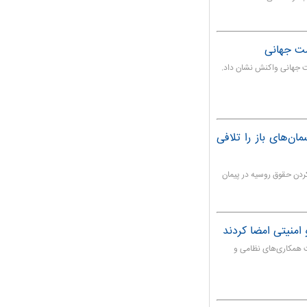
شت جهانی
ت جهانی واکنش نشان داد.
ن‌های باز را تلافی
ردن حقوق روسیه در پیمان
 امنیتی امضا کردند
ت همکاری‌های نظامی و