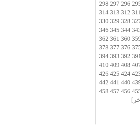
298
297
296
29
314
313
312
31
330
329
328
32
346
345
344
34
362
361
360
35
378
377
376
37
394
393
392
39
410
409
408
40
426
425
424
42
442
441
440
43
458
457
456
45
خر]