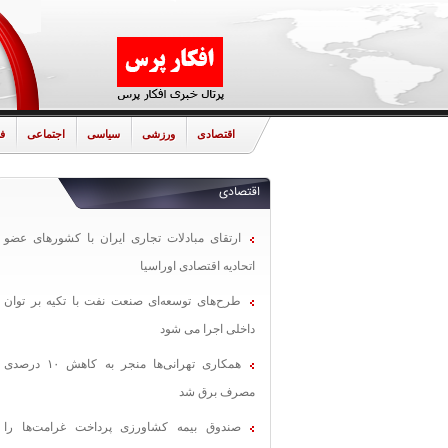
اقتصادی
ورزشی
سیاسی
اجتماعی
ف
اقتصادی
ارتقای مبادلات تجاری ایران با کشورهای عضو
اتحادیه اقتصادی اوراسیا
طرح‌های توسعه‌ای صنعت نفت با تکیه بر توان
داخلی اجرا می شود
همکاری تهرانی‌ها منجر به کاهش ۱۰ درصدی
مصرف برق شد
صندوق بیمه کشاورزی پرداخت غرامت‌ها را