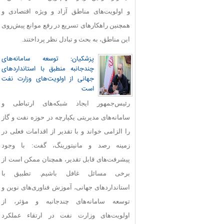
و اولویت‌های مناطق آزاد و ویژه اقتصادی و
همچنین راهکارهای تسریع در رفع موانع پیش‌روی
این مناطق، به بحث و تبادل نظر پرداختند.
پزشکیان: توسعه سامانه‌های
چندجانبه منطبق با استانداردهای
جهانی از اولویت‌های وزارت نفت
است
رئیس‌جمهور ایجاد شبکه‌های ارتباطی و
سامانه‌های مدیریتی یکپارچه در حوزه نفت و گاز
را الزامی خواند و با تقدیر از اقدامات فعلی در
زمینه رصد و مانیتورینگ، گفت: با وجود
پیشرفت‌های قابل‌ تقدیر، همچنان ممکن است از
برخی مسائل غافل باشیم. تطبیق با
استانداردهای جهانی، آموزش فناوری‌های نوین و
توسعه سامانه‌های چندجانبه و مؤثر، از
اولویت‌های وزارت نفت در ارتقاء عملکرد