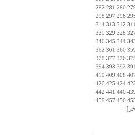
282
281
280
27
298
297
296
29
314
313
312
31
330
329
328
32
346
345
344
34
362
361
360
35
378
377
376
37
394
393
392
39
410
409
408
40
426
425
424
42
442
441
440
43
458
457
456
45
خر]