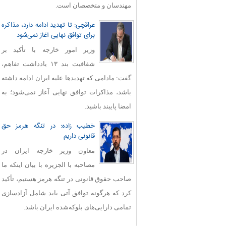
مهندسان و متخصصان است.
عراقچی: تا تهدید ادامه دارد، مذاکره
برای توافق نهایی آغاز نمی‌شود
وزیر امور خارجه با تأکید بر
شفافیت بند ۱۳ یادداشت تفاهم،
گفت: مادامی که تهدیدها علیه ایران ادامه داشته
باشد، مذاکرات توافق نهایی آغاز نمی‌شود؛ به
امضا پایبند باشید.
خطیب زاده: در تنگه هرمز حق
قانونی داریم
معاون وزیر خارجه ایران در
مصاحبه با الجزیره با بیان اینکه ما
صاحب حقوق قانونی در تنگه هرمز هستیم، تأکید
کرد که هرگونه توافق آتی باید شامل آزادسازی
تمامی دارایی‌های بلوکه‌شده ایران باشد.