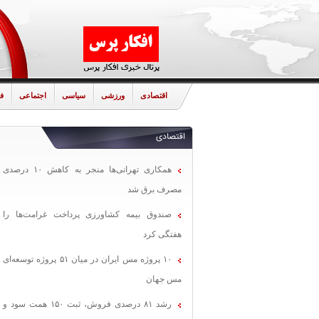
اقتصادی
ورزشی
سیاسی
اجتماعی
ف
اقتصادی
همکاری تهرانی‌ها منجر به کاهش ۱۰ درصدی
مصرف برق شد
صندوق بیمه کشاورزی پرداخت غرامت‌ها را
هفتگی کرد
۱۰ پروژه مس ایران در میان ۵۱ پروژه توسعه‌ای
مس جهان
رشد ۸۱ درصدی فروش، ثبت ۱۵۰ همت سود و