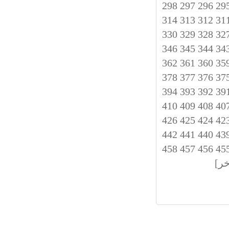
298
297
296
29
314
313
312
31
330
329
328
32
346
345
344
34
362
361
360
35
378
377
376
37
394
393
392
39
410
409
408
40
426
425
424
42
442
441
440
43
458
457
456
45
خر]