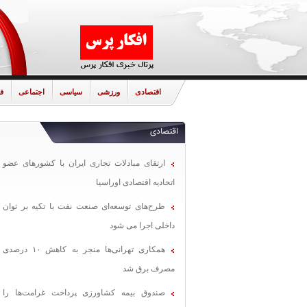
اقتصادی
ورزشی
سیاسی
اجتماعی
ف
اقتصادی
ارتقای مبادلات تجاری ایران با کشورهای عضو
اتحادیه اقتصادی اوراسیا
طرح‌های توسعه‌ای صنعت نفت با تکیه بر توان
داخلی اجرا می شود
همکاری تهرانی‌ها منجر به کاهش ۱۰ درصدی
مصرف برق شد
صندوق بیمه کشاورزی پرداخت غرامت‌ها را