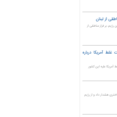
طقی از لبنان
رژیم، بر فراز مناطقی از
 غلط آمریکا درباره
 آمریکا علیه این کشور
اختری هشدار داد و از رژیم