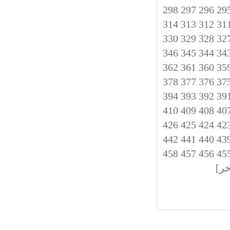
298
297
296
29
314
313
312
31
330
329
328
32
346
345
344
34
362
361
360
35
378
377
376
37
394
393
392
39
410
409
408
40
426
425
424
42
442
441
440
43
458
457
456
45
خر]