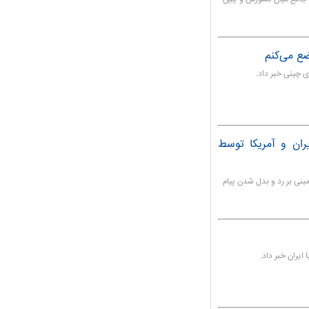
ران و آمریکا توسط
بنی بر رد و بدل شدن پیام
ایران خبر داد.