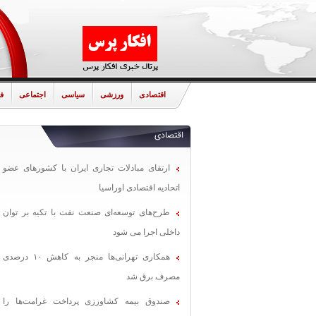
اقتصادی
ورزشی
سیاسی
اجتماعی
ف
اقتصادی
ارتقای مبادلات تجاری ایران با کشورهای عضو
اتحادیه اقتصادی اوراسیا
طرح‌های توسعه‌ای صنعت نفت با تکیه بر توان
داخلی اجرا می شود
همکاری تهرانی‌ها منجر به کاهش ۱۰ درصدی
مصرف برق شد
صندوق بیمه کشاورزی پرداخت غرامت‌ها را