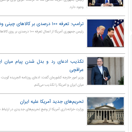
وجود دارد.
ترامپ: تعرفه ۱۰۰ درصدی بر کالاهای چینی وضع می‌کنم
رئیس جمهوری آمریکا از اعمال تعرفه ۱۰۰ درصدی بر روی کالاهای چینی خبر داد.
تکذیب ادعای رد و بدل شدن پیام میان ای
عراقچی
وزیر امور خارجه کشورمان گفت: ادعای روزنامه الجریده کویت م
میان ایران و امریکا را تکذیب می‌کنم.
تحریم‌های جدید آمریکا علیه ایران
وزارت خزانه‌داری آمریکا از وضع تحریم‌های جدیدی در ارتباط با 