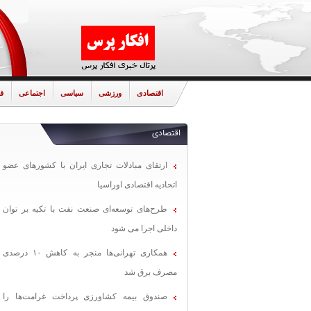
اقتصادی
ورزشی
سیاسی
اجتماعی
ف
اقتصادی
ارتقای مبادلات تجاری ایران با کشورهای عضو
اتحادیه اقتصادی اوراسیا
طرح‌های توسعه‌ای صنعت نفت با تکیه بر توان
داخلی اجرا می شود
همکاری تهرانی‌ها منجر به کاهش ۱۰ درصدی
مصرف برق شد
صندوق بیمه کشاورزی پرداخت غرامت‌ها را