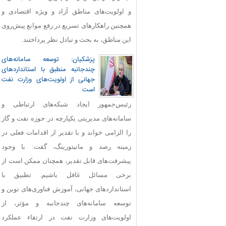
و اولویت‌های مناطق آزاد و ویژه اقتصادی و
همچنین راهکارهای تسریع در رفع موانع پیش‌روی
این مناطق، به بحث و تبادل نظر پرداختند.
پزشکیان: توسعه سامانه‌های
چندجانبه منطبق با استانداردهای
جهانی از اولویت‌های وزارت نفت
است
رئیس‌جمهور ایجاد شبکه‌های ارتباطی و
سامانه‌های مدیریتی یکپارچه در حوزه نفت و گاز
را الزامی خواند و با تقدیر از اقدامات فعلی در
زمینه رصد و مانیتورینگ، گفت: با وجود
پیشرفت‌های قابل‌ تقدیر، همچنان ممکن است از
برخی مسائل غافل باشیم. تطبیق با
استانداردهای جهانی، آموزش فناوری‌های نوین و
توسعه سامانه‌های چندجانبه و مؤثر، از
اولویت‌های وزارت نفت در ارتقاء عملکرد