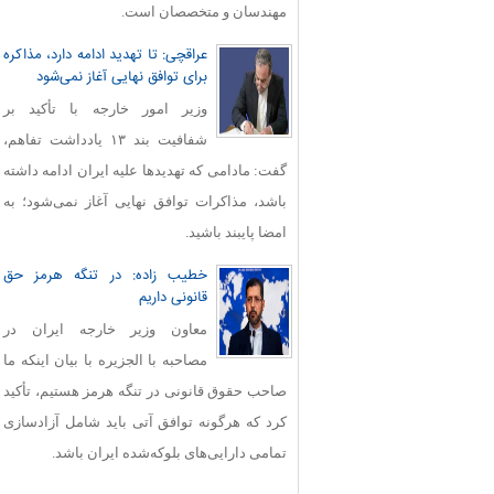
مهندسان و متخصصان است.
عراقچی: تا تهدید ادامه دارد، مذاکره
برای توافق نهایی آغاز نمی‌شود
وزیر امور خارجه با تأکید بر
شفافیت بند ۱۳ یادداشت تفاهم،
گفت: مادامی که تهدیدها علیه ایران ادامه داشته
باشد، مذاکرات توافق نهایی آغاز نمی‌شود؛ به
امضا پایبند باشید.
خطیب زاده: در تنگه هرمز حق
قانونی داریم
معاون وزیر خارجه ایران در
مصاحبه با الجزیره با بیان اینکه ما
صاحب حقوق قانونی در تنگه هرمز هستیم، تأکید
کرد که هرگونه توافق آتی باید شامل آزادسازی
تمامی دارایی‌های بلوکه‌شده ایران باشد.