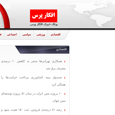
اقتصادی
ورزشی
سیاسی
اجتماعی
ف
اقتصادی
همکاری تهرانی‌ها منجر به کاهش ۱۰ درصدی
مصرف برق شد
صندوق بیمه کشاورزی پرداخت غرامت‌ها را
هفتگی کرد
۱۰ پروژه مس ایران در میان ۵۱ پروژه توسعه‌ای
مس جهان
رشد ۸۱ درصدی فروش، ثبت ۱۵۰ همت سود و