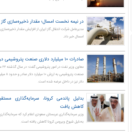
در نیمه نخست امسال؛ مقدار ذخیره‌سازی گاز 
مدیرعامل شرکت انتقال گاز ایران از افزایش مقدار ذخیره‌ساز
امسال خبر داد.
صادرات ۱۰ میلیارد دلاری صنعت پتروشیمی در سال گذشته
معاون 
دلار نیز در داخل عرضه شده است.
بدلیل پاندمی کرونا، سرمایه‌گذاری مستق
کاهش یافت
وزیر سرمایه‌گذاری عربستان سعودی اعلام کرد که سرمایه‌گذا
به‌دلیل شیوع ویروس کرونا کاهش یافته است.