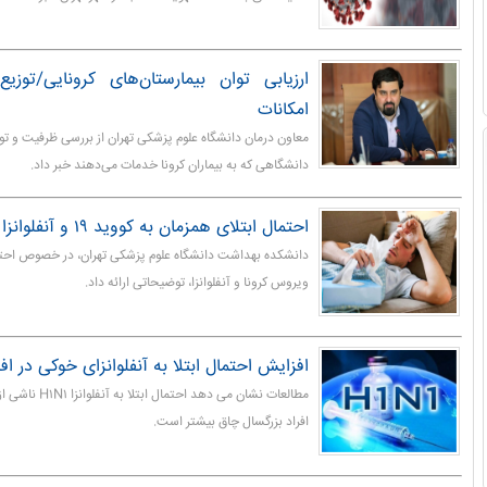
ارزیابی توان بیمارستان‌های کرونایی/توزی
امکانات
معاون درمان دانشگاه علوم پزشکی تهران از بررسی ظرفیت و توا
دانشگاهی که به بیماران کرونا خدمات می‌دهند خبر داد.
احتمال ابتلای همزمان به کووید ۱۹ و آنفلوانزا وجود دارد
دانشکده بهداشت دانشگاه علوم پزشکی تهران، در خصوص احتما
ویروس کرونا و آنفلوانزا، توضیحاتی ارائه داد.
افزایش احتمال ابتلا به آنفلوانزای خوکی در اف
مطالعات نشان می دهد
افراد بزرگسال چاق بیشتر است.