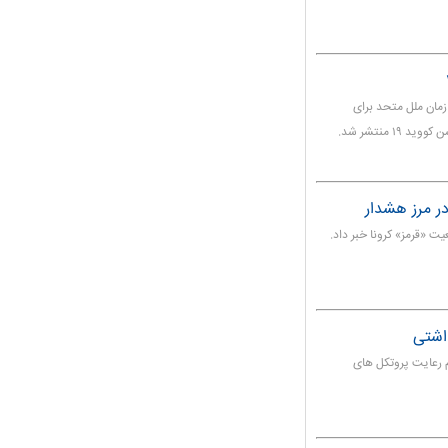
زمان ملل متحد برای
 منتشر شد.
 «قرمز» کرونا خبر داد.
اشتی
 رعایت پروتکل های