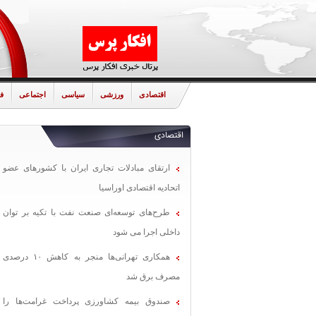
اقتصادی
ورزشی
سیاسی
اجتماعی
ف
اقتصادی
ارتقای مبادلات تجاری ایران با کشورهای عضو
اتحادیه اقتصادی اوراسیا
طرح‌های توسعه‌ای صنعت نفت با تکیه بر توان
داخلی اجرا می شود
همکاری تهرانی‌ها منجر به کاهش ۱۰ درصدی
مصرف برق شد
صندوق بیمه کشاورزی پرداخت غرامت‌ها را