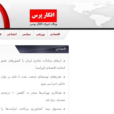
اقتصادی
ورزشی
سیاسی
اجتماعی
ف
اقتصادی
ارتقای مبادلات تجاری ایران با کشورهای عضو
اتحادیه اقتصادی اوراسیا
طرح‌های توسعه‌ای صنعت نفت با تکیه بر توان
داخلی اجرا می شود
همکاری تهرانی‌ها منجر به کاهش ۱۰ درصدی
مصرف برق شد
صندوق بیمه کشاورزی پرداخت غرامت‌ها را