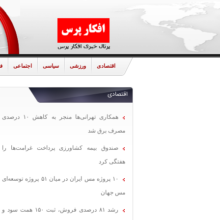
اقتصادی
ورزشی
سیاسی
اجتماعی
ف
اقتصادی
همکاری تهرانی‌ها منجر به کاهش ۱۰ درصدی
مصرف برق شد
صندوق بیمه کشاورزی پرداخت غرامت‌ها را
هفتگی کرد
۱۰ پروژه مس ایران در میان ۵۱ پروژه توسعه‌ای
مس جهان
رشد ۸۱ درصدی فروش، ثبت ۱۵۰ همت سود و