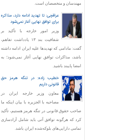
مهندسان و متخصصان است.
عراقچی: تا تهدید ادامه دارد، مذاکره
برای توافق نهایی آغاز نمی‌شود
وزیر امور خارجه با تأکید بر
شفافیت بند ۱۳ یادداشت تفاهم،
گفت: مادامی که تهدیدها علیه ایران ادامه داشته
باشد، مذاکرات توافق نهایی آغاز نمی‌شود؛ به
امضا پایبند باشید.
خطیب زاده: در تنگه هرمز حق
قانونی داریم
معاون وزیر خارجه ایران در
مصاحبه با الجزیره با بیان اینکه ما
صاحب حقوق قانونی در تنگه هرمز هستیم، تأکید
کرد که هرگونه توافق آتی باید شامل آزادسازی
تمامی دارایی‌های بلوکه‌شده ایران باشد.