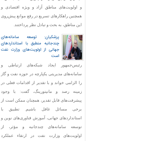
و اولویت‌های مناطق آزاد و ویژه اقتصادی و
همچنین راهکارهای تسریع در رفع موانع پیش‌روی
این مناطق، به بحث و تبادل نظر پرداختند.
پزشکیان: توسعه سامانه‌های
چندجانبه منطبق با استانداردهای
جهانی از اولویت‌های وزارت نفت
است
رئیس‌جمهور ایجاد شبکه‌های ارتباطی و
سامانه‌های مدیریتی یکپارچه در حوزه نفت و گاز
را الزامی خواند و با تقدیر از اقدامات فعلی در
زمینه رصد و مانیتورینگ، گفت: با وجود
پیشرفت‌های قابل‌ تقدیر، همچنان ممکن است از
برخی مسائل غافل باشیم. تطبیق با
استانداردهای جهانی، آموزش فناوری‌های نوین و
توسعه سامانه‌های چندجانبه و مؤثر، از
اولویت‌های وزارت نفت در ارتقاء عملکرد