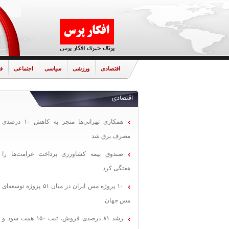
اقتصادی
ورزشی
سیاسی
اجتماعی
ف
اقتصادی
همکاری تهرانی‌ها منجر به کاهش ۱۰ درصدی
مصرف برق شد
صندوق بیمه کشاورزی پرداخت غرامت‌ها را
هفتگی کرد
۱۰ پروژه مس ایران در میان ۵۱ پروژه توسعه‌ای
مس جهان
رشد ۸۱ درصدی فروش، ثبت ۱۵۰ همت سود و