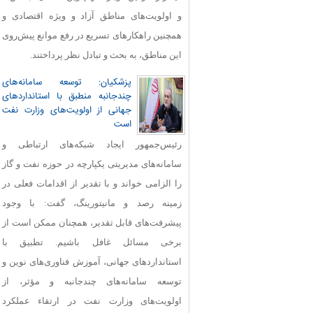
و اولویت‌های مناطق آزاد و ویژه اقتصادی و
همچنین راهکارهای تسریع در رفع موانع پیش‌روی
این مناطق، به بحث و تبادل نظر پرداختند.
پزشکیان: توسعه سامانه‌های
چندجانبه منطبق با استانداردهای
جهانی از اولویت‌های وزارت نفت
است
رئیس‌جمهور ایجاد شبکه‌های ارتباطی و
سامانه‌های مدیریتی یکپارچه در حوزه نفت و گاز
را الزامی خواند و با تقدیر از اقدامات فعلی در
زمینه رصد و مانیتورینگ، گفت: با وجود
پیشرفت‌های قابل‌ تقدیر، همچنان ممکن است از
برخی مسائل غافل باشیم. تطبیق با
استانداردهای جهانی، آموزش فناوری‌های نوین و
توسعه سامانه‌های چندجانبه و مؤثر، از
اولویت‌های وزارت نفت در ارتقاء عملکرد