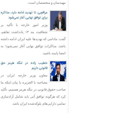
مهندسان و متخصصان است.
عراقچی: تا تهدید ادامه دارد، مذاکره
برای توافق نهایی آغاز نمی‌شود
وزیر امور خارجه با تأکید بر
شفافیت بند ۱۳ یادداشت تفاهم،
گفت: مادامی که تهدیدها علیه ایران ادامه داشته
باشد، مذاکرات توافق نهایی آغاز نمی‌شود؛ به
امضا پایبند باشید.
خطیب زاده: در تنگه هرمز حق
قانونی داریم
معاون وزیر خارجه ایران در
مصاحبه با الجزیره با بیان اینکه ما
صاحب حقوق قانونی در تنگه هرمز هستیم، تأکید
کرد که هرگونه توافق آتی باید شامل آزادسازی
تمامی دارایی‌های بلوکه‌شده ایران باشد.