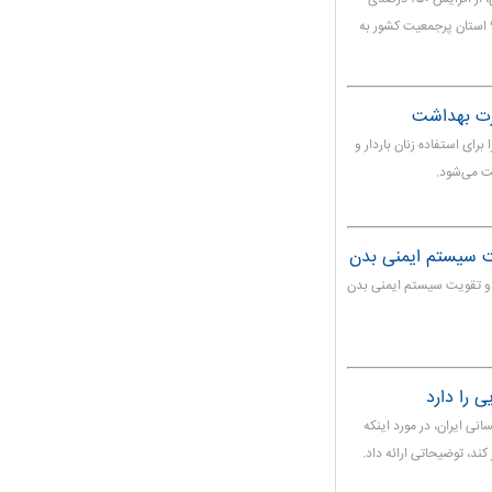
سی‌تی‌اسکن ریه در بیمارستان‌های دانشگاه‌های علوم پزشکی ۹ استان پرجمعیت کشور به
ارت بهداشت
رای استفاده زنان باردار و
ت می‌شود.
ت سیستم ایمنی بدن
و تقویت سیستم ایمنی بدن
 را دارد
ی ایران، در مورد اینکه
کند، توضیحاتی ارائه داد.