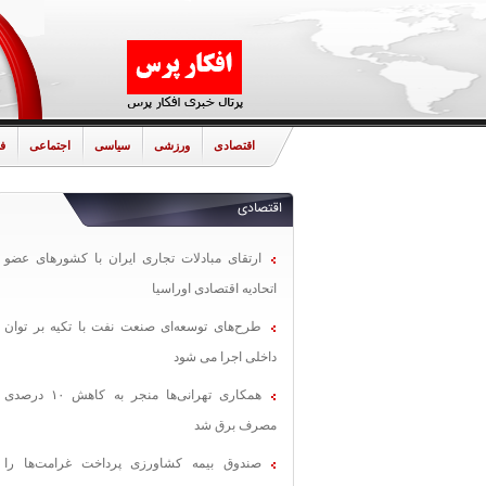
اقتصادی
ورزشی
سیاسی
اجتماعی
ف
اقتصادی
ارتقای مبادلات تجاری ایران با کشورهای عضو
اتحادیه اقتصادی اوراسیا
طرح‌های توسعه‌ای صنعت نفت با تکیه بر توان
داخلی اجرا می شود
همکاری تهرانی‌ها منجر به کاهش ۱۰ درصدی
مصرف برق شد
صندوق بیمه کشاورزی پرداخت غرامت‌ها را