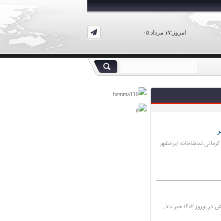
امروز:۱۷ مرداد ۰۵
ر
رمانی تماشاخانه ایرانشهر
۱۴۰ خبر داد.