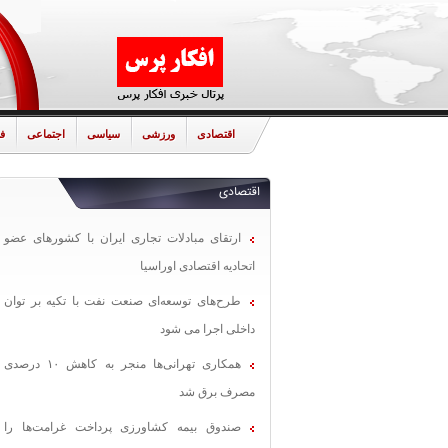
اقتصادی
ورزشی
سیاسی
اجتماعی
ف
اقتصادی
ارتقای مبادلات تجاری ایران با کشورهای عضو
اتحادیه اقتصادی اوراسیا
طرح‌های توسعه‌ای صنعت نفت با تکیه بر توان
داخلی اجرا می شود
همکاری تهرانی‌ها منجر به کاهش ۱۰ درصدی
مصرف برق شد
صندوق بیمه کشاورزی پرداخت غرامت‌ها را