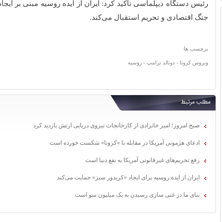
رئیس دستگاه دیپلماسی تاکید کرد: ایران از ایده روسیه مبنی بر ایجا
جنگ اقتصادی و تحریم استقبال می‌کند.
برچسب ها:
ویروس کرونا - دونالد ترامپ - روسیه
مطلب مرتبط
صبح امروز؛ امیر خانزادی از کارخانجات نیروی دریایی ارتش بازدید کرد
ادعای هژمونی آمریکا در مقابله با «کرونا» شکست خورده است
رفع تحریم‌های غیرقانونی آمریکا به نفع دنیا است
ایران از ایده روسیه برای ایجاد «کریدور سبز» حمایت می‌کند
بنای ما در غنی سازی رسیدن به یک میلیون سو است