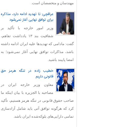
مهندسان و متخصصان است.
عراقچی: تا تهدید ادامه دارد، مذاکره
برای توافق نهایی آغاز نمی‌شود
وزیر امور خارجه با تأکید بر
شفافیت بند ۱۳ یادداشت تفاهم،
گفت: مادامی که تهدیدها علیه ایران ادامه داشته
باشد، مذاکرات توافق نهایی آغاز نمی‌شود؛ به
امضا پایبند باشید.
خطیب زاده: در تنگه هرمز حق
قانونی داریم
معاون وزیر خارجه ایران در
مصاحبه با الجزیره با بیان اینکه ما
صاحب حقوق قانونی در تنگه هرمز هستیم، تأکید
کرد که هرگونه توافق آتی باید شامل آزادسازی
تمامی دارایی‌های بلوکه‌شده ایران باشد.