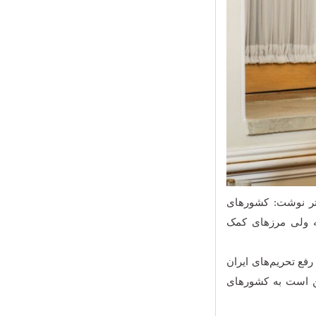
تر نوشت: کشورهای
ه ولی مرزهای کمک
رفع تحریم‌های ایران
کن است به کشورهای