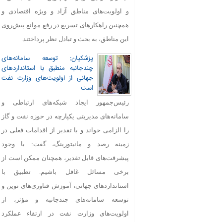
و اولویت‌های مناطق آزاد و ویژه اقتصادی و
همچنین راهکارهای تسریع در رفع موانع پیش‌روی
این مناطق، به بحث و تبادل نظر پرداختند.
پزشکیان: توسعه سامانه‌های
چندجانبه منطبق با استانداردهای
جهانی از اولویت‌های وزارت نفت
است
رئیس‌جمهور ایجاد شبکه‌های ارتباطی و
سامانه‌های مدیریتی یکپارچه در حوزه نفت و گاز
را الزامی خواند و با تقدیر از اقدامات فعلی در
زمینه رصد و مانیتورینگ، گفت: با وجود
پیشرفت‌های قابل‌ تقدیر، همچنان ممکن است از
برخی مسائل غافل باشیم. تطبیق با
استانداردهای جهانی، آموزش فناوری‌های نوین و
توسعه سامانه‌های چندجانبه و مؤثر، از
اولویت‌های وزارت نفت در ارتقاء عملکرد