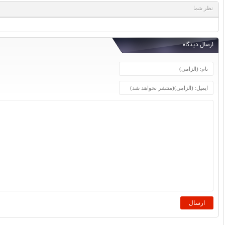
نظر شما
ارسال دیدگاه