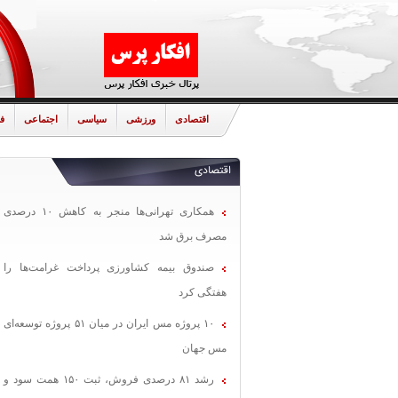
اقتصادی
ورزشی
سیاسی
اجتماعی
ف
اقتصادی
همکاری تهرانی‌ها منجر به کاهش ۱۰ درصدی
مصرف برق شد
صندوق بیمه کشاورزی پرداخت غرامت‌ها را
هفتگی کرد
۱۰ پروژه مس ایران در میان ۵۱ پروژه توسعه‌ای
مس جهان
رشد ۸۱ درصدی فروش، ثبت ۱۵۰ همت سود و