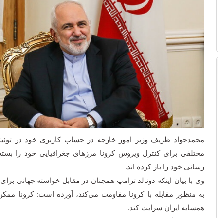
محمدجواد ظریف وزیر امور خارجه در حساب کاربری خود در توئی
مختلفی برای کنترل ویروس کرونا مرزهای جغرافیایی خود را بست
رسانی خود را باز کرده اند.
وی با بیان اینکه دونالد ترامپ همچنان در مقابل خواسته جهانی برای 
به منظور مقابله با کرونا مقاومت می‌کند، آورده است: کرونا مم
همسایه ایران سرایت کند.